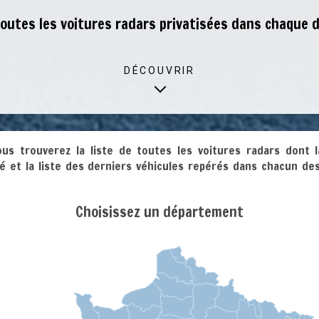
 toutes les voitures radars privatisées dans chaque
DÉCOUVRIR
ous trouverez la liste de toutes les voitures radars dont 
vé et la liste des derniers véhicules repérés dans chacun d
Choisissez un département