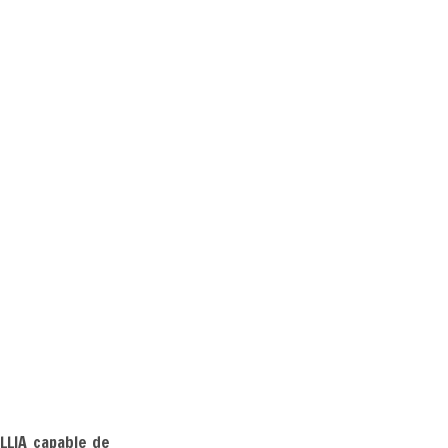
LLIA capable de