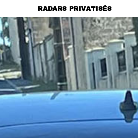
RADARS PRIVATISÉS