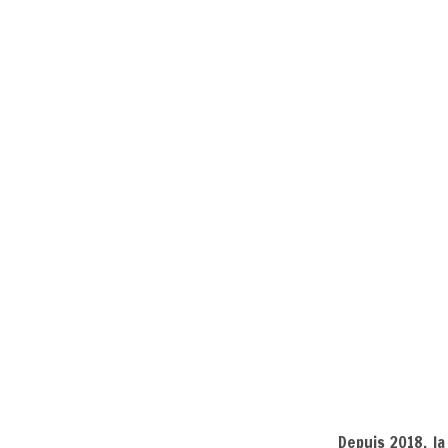
Depuis 2018, l