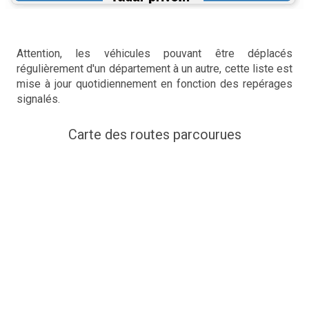
Attention, les véhicules pouvant être déplacés
régulièrement d'un département à un autre, cette liste est
mise à jour quotidiennement en fonction des repérages
signalés.
Carte des routes parcourues