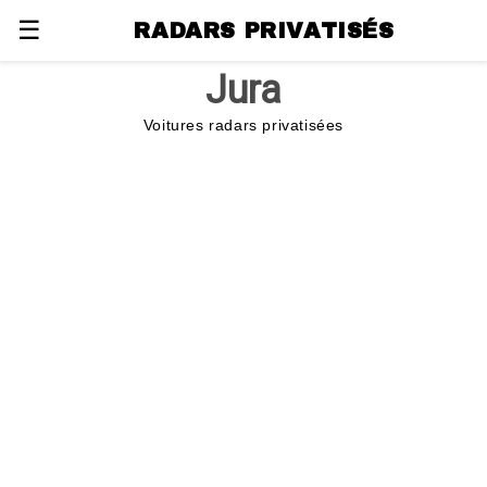
☰
RADARS PRIVATISÉS
Jura
Voitures radars privatisées