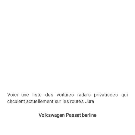
Voici une liste des voitures radars privatisées qui
circulent actuellement sur les routes Jura
Volkswagen Passat berline