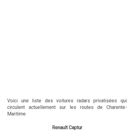
Voici une liste des voitures radars privatisées qui
circulent actuellement sur les routes de Charente-
Maritime
Renault Captur