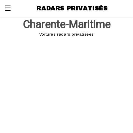
☰
RADARS PRIVATISÉS
Charente-Maritime
Voitures radars privatisées