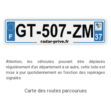
Attention, les véhicules pouvant être déplacés
régulièrement d'un département à un autre, cette liste est
mise à jour quotidiennement en fonction des repérages
signalés.
Carte des routes parcourues