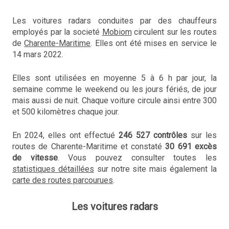
Les voitures radars conduites par des chauffeurs
employés par la societé
Mobiom
circulent sur les routes
de
Charente-Maritime
. Elles ont été mises en service le
14 mars 2022.
Elles sont utilisées en moyenne 5 à 6 h par jour, la
semaine comme le weekend ou les jours fériés, de jour
mais aussi de nuit. Chaque voiture circule ainsi entre 300
et 500 kilomètres chaque jour.
En 2024, elles ont effectué
246 527 contrôles
sur les
routes de Charente-Maritime et constaté
30 691 excès
de vitesse
. Vous pouvez consulter toutes les
statistiques détaillées
sur notre site mais également la
carte des routes parcourues
.
Les voitures radars