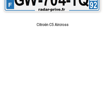
Citroën C5 Aircross