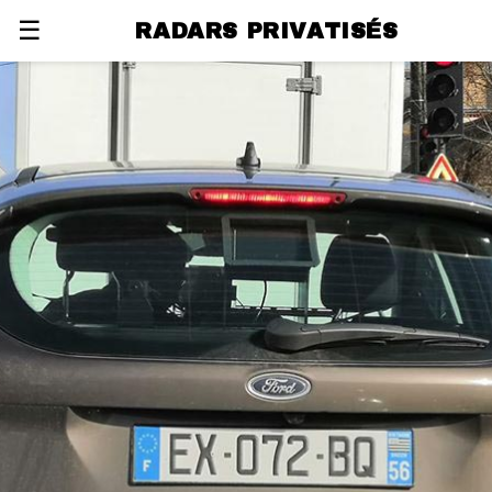
☰
RADARS PRIVATISÉS