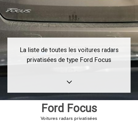
La liste de toutes les voitures radars
privatisées de type Ford Focus
Ford Focus
Voitures radars privatisées