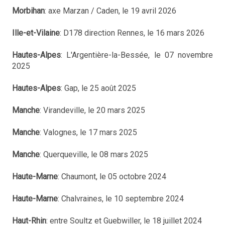
Morbihan
: axe Marzan / Caden, le 19 avril 2026
Ille-et-Vilaine
: D178 direction Rennes, le 16 mars 2026
Hautes-Alpes
: L'Argentière-la-Bessée, le 07 novembre
2025
Hautes-Alpes
: Gap, le 25 août 2025
Manche
: Virandeville, le 20 mars 2025
Manche
: Valognes, le 17 mars 2025
Manche
: Querqueville, le 08 mars 2025
Haute-Marne
: Chaumont, le 05 octobre 2024
Haute-Marne
: Chalvraines, le 10 septembre 2024
Haut-Rhin
: entre Soultz et Guebwiller, le 18 juillet 2024