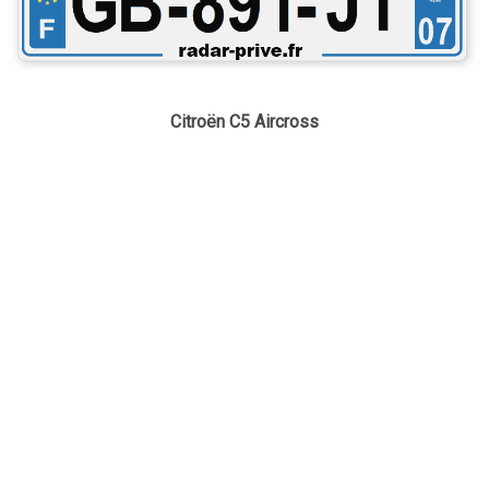
Citroën C5 Aircross