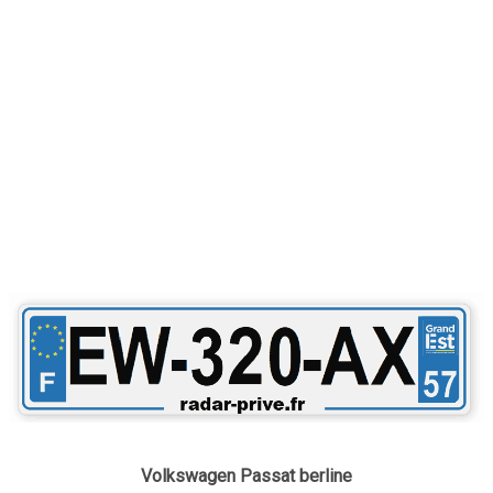
Volkswagen Passat berline