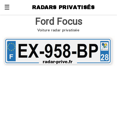
☰
RADARS PRIVATISÉS
Ford Focus
Voiture radar privatisée