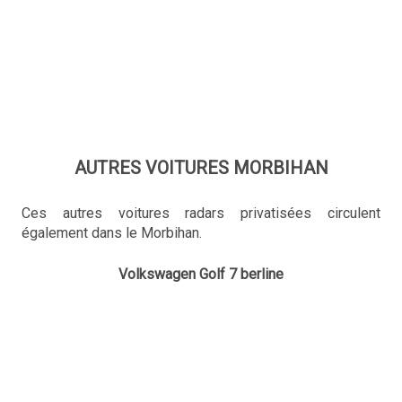
AUTRES VOITURES MORBIHAN
Ces autres voitures radars privatisées circulent
également dans le Morbihan.
Volkswagen Golf 7 berline