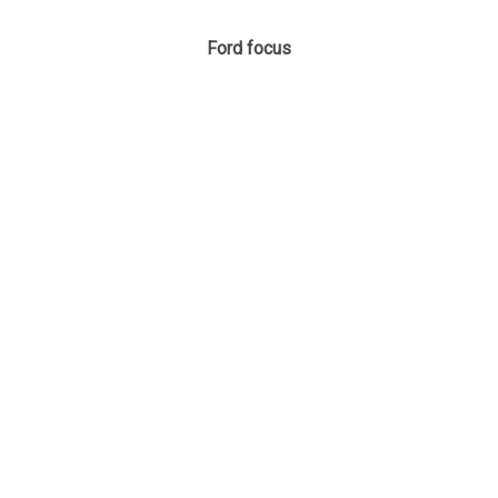
Ford focus