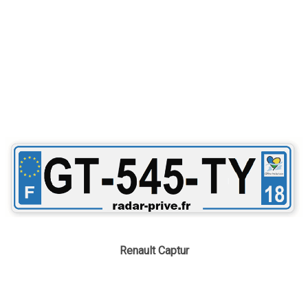
Renault Captur