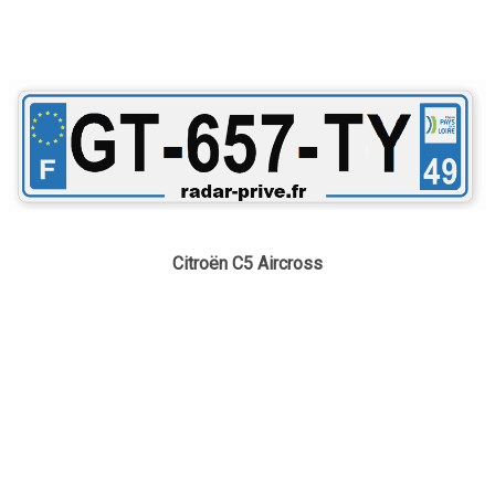
Citroën C5 Aircross