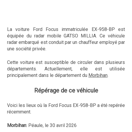
La voiture Ford Focus immatriculée EX-958-BP est
équipée du radar mobile GATSO MILLIA. Ce véhicule
radar embarqué est conduit par un chauffeur employé par
une société privée.
Cette voiture est susceptible de circuler dans plusieurs
départements. Actuellement, elle est utilisée
principalement dans le département du
Morbihan
.
Répérage de ce véhicule
Voici les lieux où la Ford Focus EX-958-BP a été repérée
récemment.
Morbihan
: Péaule, le 30 avril 2026