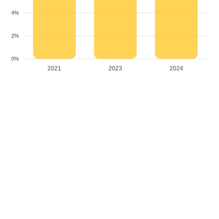
4%
2%
0%
2021
2023
2024