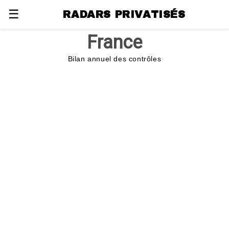
☰
RADARS PRIVATISÉS
France
Bilan annuel des contrôles