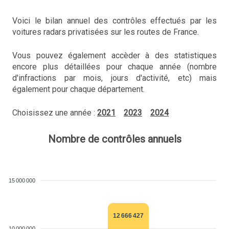
Voici le bilan annuel des contrôles effectués par les
voitures radars privatisées sur les routes de France.
Vous pouvez également accèder à des statistiques
encore plus détaillées pour chaque année (nombre
d'infractions par mois, jours d'activité, etc) mais
également pour chaque département.
Choisissez une année :
2021
2023
2024
Nombre de contrôles annuels
15 000 000
12 666 427
10 000 000