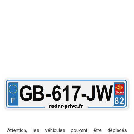
Attention, les véhicules pouvant être déplacés