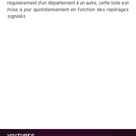
régulièrement d'un département à un autre, cette liste est
mise à jour quotidiennement en fonction des repérages
signalés.