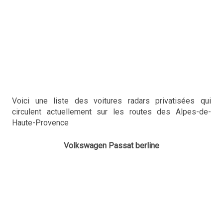
Voici une liste des voitures radars privatisées qui
circulent actuellement sur les routes des Alpes-de-
Haute-Provence
Volkswagen Passat berline