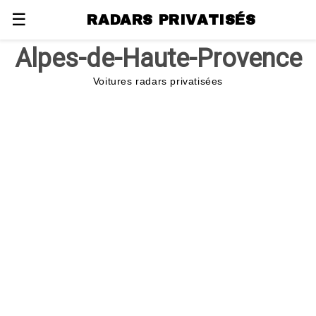
☰
RADARS PRIVATISÉS
Alpes-de-Haute-Provence
Voitures radars privatisées