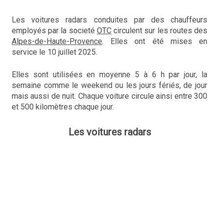
Les voitures radars conduites par des chauffeurs
employés par la societé
OTC
circulent sur les routes des
Alpes-de-Haute-Provence
. Elles ont été mises en
service le 10 juillet 2025.
Elles sont utilisées en moyenne 5 à 6 h par jour, la
semaine comme le weekend ou les jours fériés, de jour
mais aussi de nuit. Chaque voiture circule ainsi entre 300
et 500 kilomètres chaque jour.
Les voitures radars