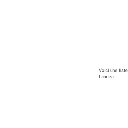
Voici une list
Landes