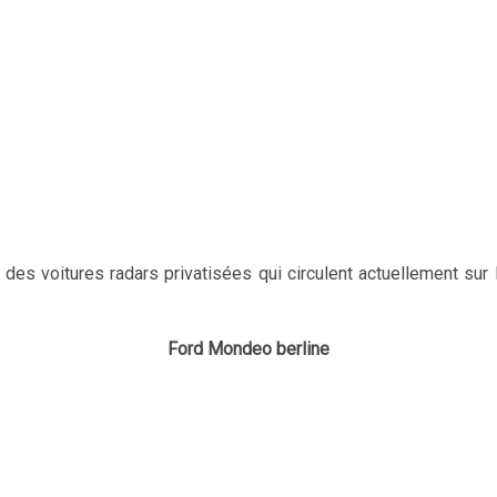
e des voitures radars privatisées qui circulent actuellement sur
Ford Mondeo berline