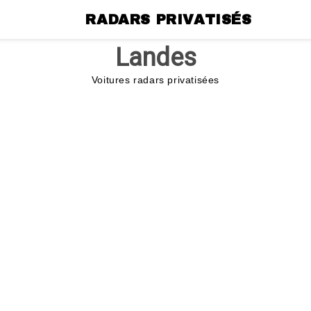
RADARS PRIVATISÉS
Landes
Voitures radars privatisées