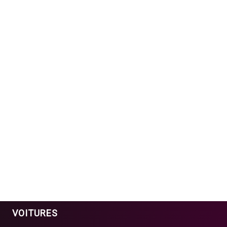
VOITURES