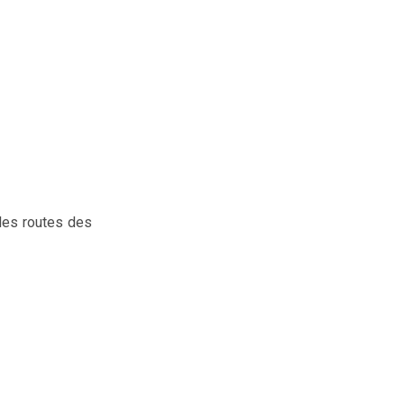
 les routes des