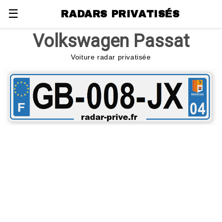
☰
RADARS PRIVATISÉS
Volkswagen Passat
Voiture radar privatisée