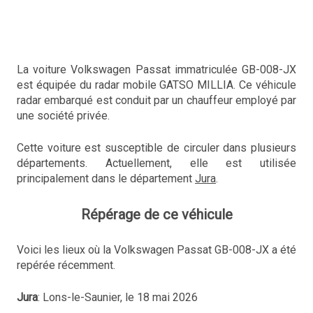
La voiture Volkswagen Passat immatriculée GB-008-JX
est équipée du radar mobile GATSO MILLIA. Ce véhicule
radar embarqué est conduit par un chauffeur employé par
une société privée.
Cette voiture est susceptible de circuler dans plusieurs
départements. Actuellement, elle est utilisée
principalement dans le département
Jura
.
Répérage de ce véhicule
Voici les lieux où la Volkswagen Passat GB-008-JX a été
repérée récemment.
Jura
: Lons-le-Saunier, le 18 mai 2026