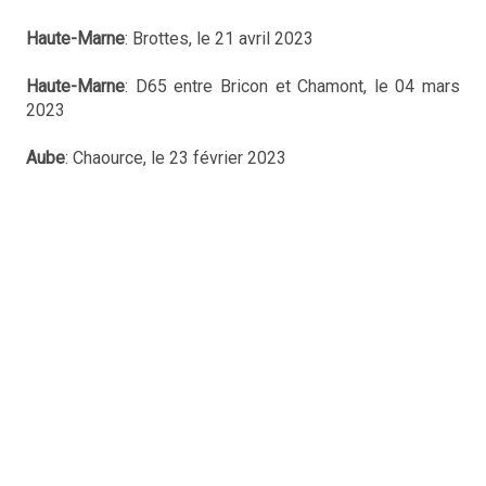
Haute-Marne
: Brottes, le 21 avril 2023
Haute-Marne
: D65 entre Bricon et Chamont, le 04 mars
2023
Aube
: Chaource, le 23 février 2023