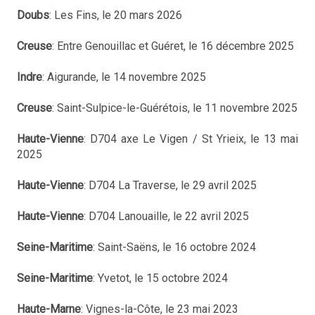
Doubs
: Les Fins, le 20 mars 2026
Creuse
: Entre Genouillac et Guéret, le 16 décembre 2025
Indre
: Aigurande, le 14 novembre 2025
Creuse
: Saint-Sulpice-le-Guérétois, le 11 novembre 2025
Haute-Vienne
: D704 axe Le Vigen / St Yrieix, le 13 mai
2025
Haute-Vienne
: D704 La Traverse, le 29 avril 2025
Haute-Vienne
: D704 Lanouaille, le 22 avril 2025
Seine-Maritime
: Saint-Saëns, le 16 octobre 2024
Seine-Maritime
: Yvetot, le 15 octobre 2024
Haute-Marne
: Vignes-la-Côte, le 23 mai 2023