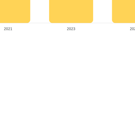
2021
2023
20