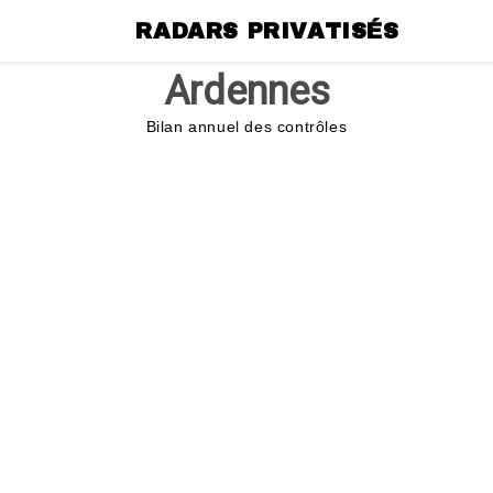
RADARS PRIVATISÉS
Ardennes
Bilan annuel des contrôles