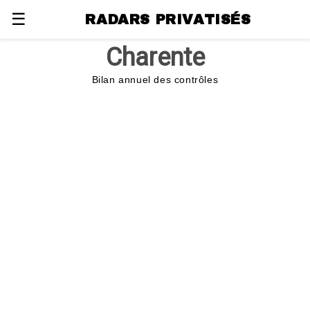
☰
RADARS PRIVATISÉS
Charente
Bilan annuel des contrôles