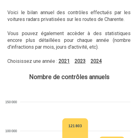
Voici le bilan annuel des contrôles effectués par les
voitures radars privatisées sur les routes de Charente.
Vous pouvez également accèder à des statistiques
encore plus détaillées pour chaque année (nombre
d'infractions par mois, jours d'activité, etc).
Choisissez une année :
2021
2023
2024
Nombre de contrôles annuels
150 000
121 803
100 000