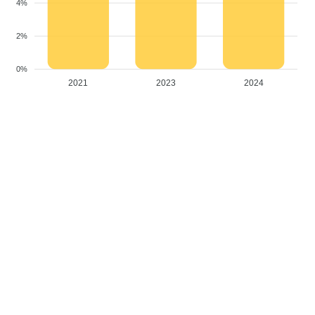
4%
2%
0%
2021
2023
2024