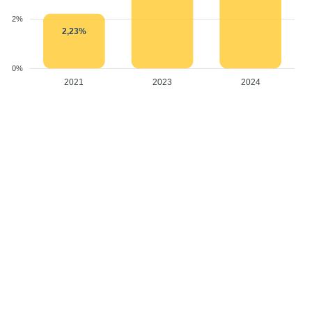
2%
2,23%
0%
2021
2023
2024