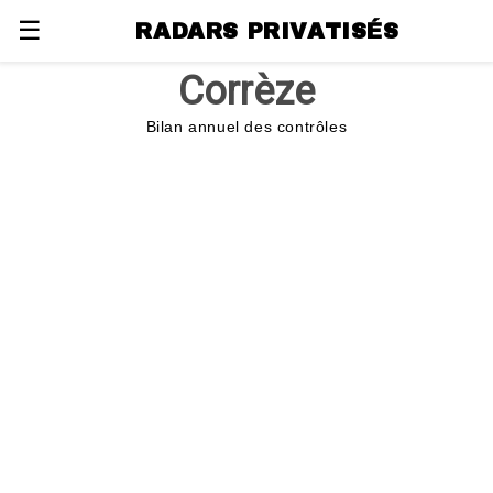
☰
RADARS PRIVATISÉS
Corrèze
Bilan annuel des contrôles