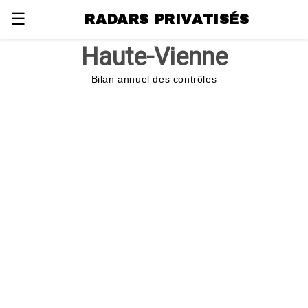
☰
RADARS PRIVATISÉS
Haute-Vienne
Bilan annuel des contrôles