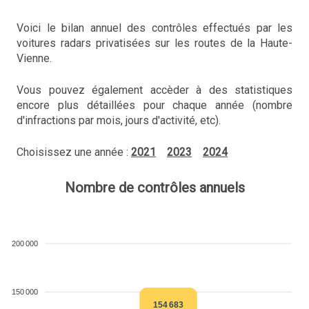
Voici le bilan annuel des contrôles effectués par les
voitures radars privatisées sur les routes de la Haute-
Vienne.
Vous pouvez également accèder à des statistiques
encore plus détaillées pour chaque année (nombre
d'infractions par mois, jours d'activité, etc).
Choisissez une année :
2021
2023
2024
Nombre de contrôles annuels
200 000
150 000
154 683