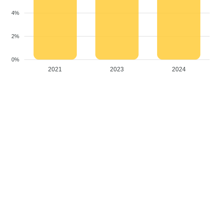
4%
2%
0%
2021
2023
2024