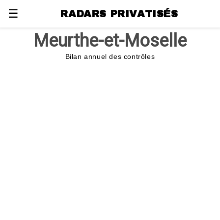
☰
RADARS PRIVATISÉS
Meurthe-et-Moselle
Bilan annuel des contrôles