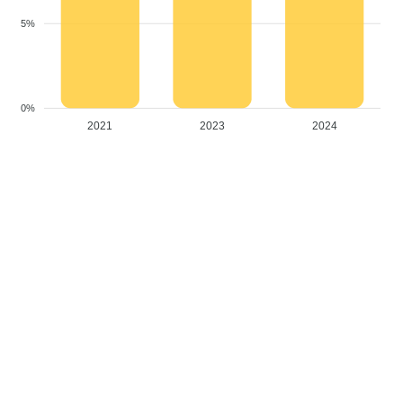
5%
0%
2021
2023
2024