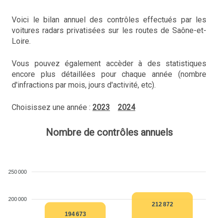
Voici le bilan annuel des contrôles effectués par les
voitures radars privatisées sur les routes de Saône-et-
Loire.
Vous pouvez également accèder à des statistiques
encore plus détaillées pour chaque année (nombre
d'infractions par mois, jours d'activité, etc).
Choisissez une année :
2023
2024
Nombre de contrôles annuels
250 000
200 000
212 872
194 673