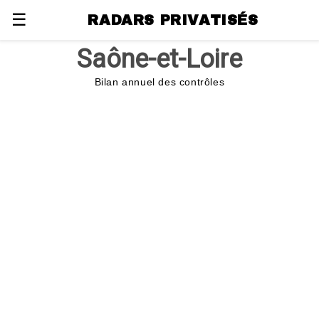
☰
RADARS PRIVATISÉS
Saône-et-Loire
Bilan annuel des contrôles