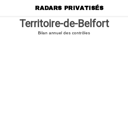
RADARS PRIVATISÉS
Territoire-de-Belfort
Bilan annuel des contrôles