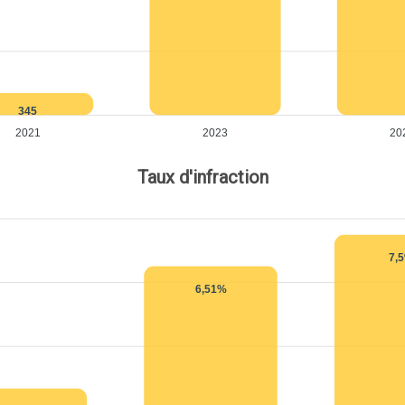
345
2021
2023
20
Taux d'infraction
7,
6,51%