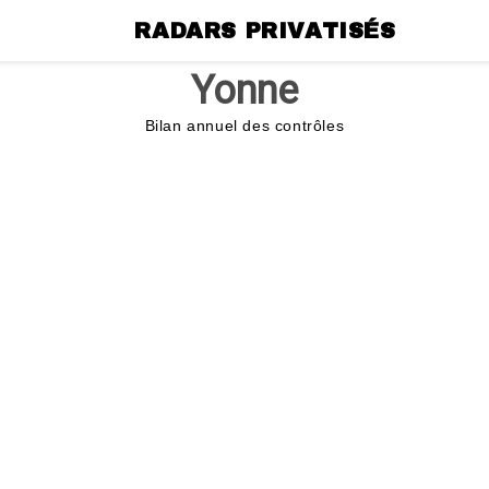
RADARS PRIVATISÉS
Yonne
Bilan annuel des contrôles