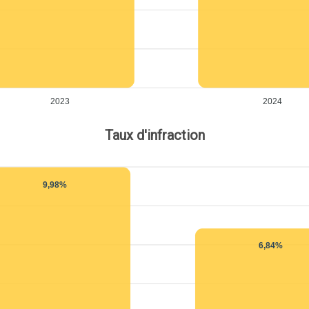
2023
2024
Taux d'infraction
9,98%
6,84%