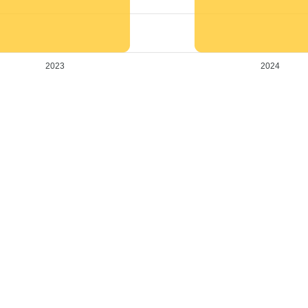
2023
2024