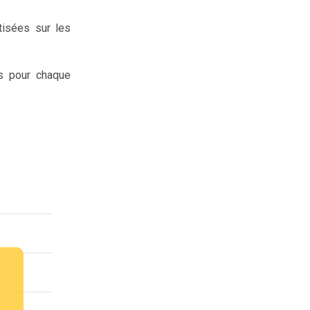
tisées sur les
s pour chaque