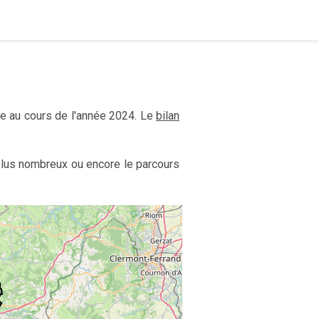
ze au cours de l'année 2024. Le
bilan
 plus nombreux ou encore le parcours