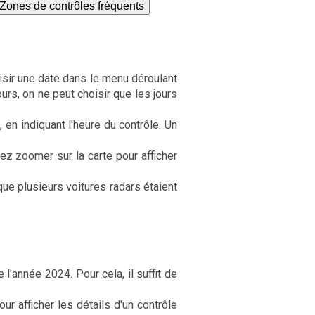
Zones de contrôles fréquents
oisir une date dans le menu déroulant
ours, on ne peut choisir que les jours
, en indiquant l'heure du contrôle. Un
ez zoomer sur la carte pour afficher
ue plusieurs voitures radars étaient
l'année 2024. Pour cela, il suffit de
r afficher les détails d'un contrôle