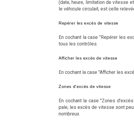
(date, heure, limitation de vitesse e
le véhicule circulait, est celle relevé
Repérer les excès de vitesse
En cochant la case "Repérer les exc
tous les contrôles.
Afficher les excès de vitesse
En cochant la case "Afficher les ex
Zones d'excès de vitesse
En cochant la case "Zones d'excès 
pale, les excès de vitesse sont peu 
nombreux.