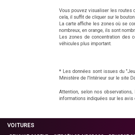
Vous pouvez visualiser les routes o
cela, il suffit de cliquer sur le bou
La carte affiche les zones où se con
nombreux, en orange, ils sont nombr
Les zones de concentration des co
véhicules plus important.
* Les données sont issues du "Jeux
Ministère de l'Intérieur sur le site D
Attention, selon nos observations,
informations indiquées sur les avis
VOITURES