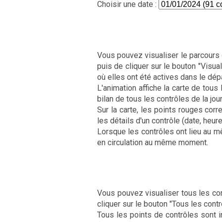
Choisir une date :
Vous pouvez visualiser le parcours d
puis de cliquer sur le bouton "Visual
où elles ont été actives dans le dép
L'animation affiche la carte de tous 
bilan de tous les contrôles de la jour
Sur la carte, les points rouges cor
les détails d'un contrôle (date, heur
Lorsque les contrôles ont lieu au m
en circulation au même moment.
Vous pouvez visualiser tous les cont
cliquer sur le bouton "Tous les contr
Tous les points de contrôles sont i