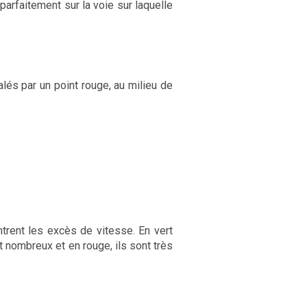
 parfaitement sur la voie sur laquelle
lés par un point rouge, au milieu de
trent les excès de vitesse. En vert
 nombreux et en rouge, ils sont très