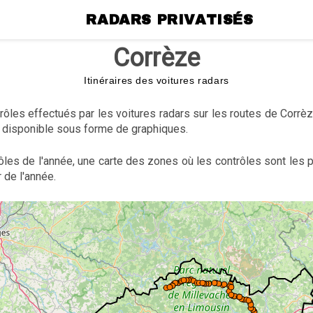
RADARS PRIVATISÉS
Corrèze
Itinéraires des voitures radars
ôles effectués par les voitures radars sur les routes de Corrè
disponible sous forme de graphiques.
ôles de l'année, une carte des zones où les contrôles sont les
 de l'année.