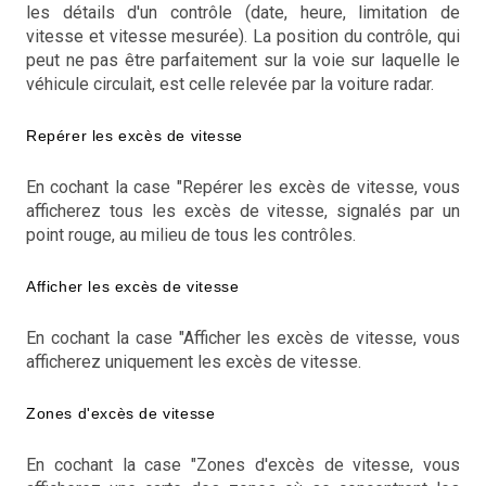
les détails d'un contrôle (date, heure, limitation de
vitesse et vitesse mesurée). La position du contrôle, qui
peut ne pas être parfaitement sur la voie sur laquelle le
véhicule circulait, est celle relevée par la voiture radar.
Repérer les excès de vitesse
En cochant la case "Repérer les excès de vitesse, vous
afficherez tous les excès de vitesse, signalés par un
point rouge, au milieu de tous les contrôles.
Afficher les excès de vitesse
En cochant la case "Afficher les excès de vitesse, vous
afficherez uniquement les excès de vitesse.
Zones d'excès de vitesse
En cochant la case "Zones d'excès de vitesse, vous