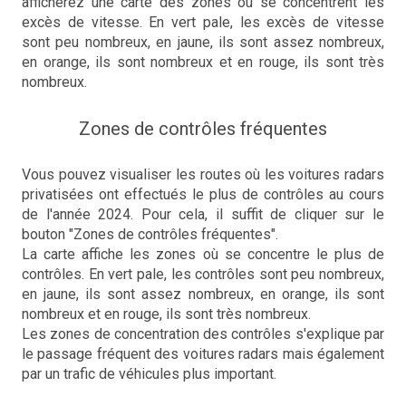
afficherez une carte des zones où se concentrent les
excès de vitesse. En vert pale, les excès de vitesse
sont peu nombreux, en jaune, ils sont assez nombreux,
en orange, ils sont nombreux et en rouge, ils sont très
nombreux.
Zones de contrôles fréquentes
Vous pouvez visualiser les routes où les voitures radars
privatisées ont effectués le plus de contrôles au cours
de l'année 2024. Pour cela, il suffit de cliquer sur le
bouton "Zones de contrôles fréquentes".
La carte affiche les zones où se concentre le plus de
contrôles. En vert pale, les contrôles sont peu nombreux,
en jaune, ils sont assez nombreux, en orange, ils sont
nombreux et en rouge, ils sont très nombreux.
Les zones de concentration des contrôles s'explique par
le passage fréquent des voitures radars mais également
par un trafic de véhicules plus important.