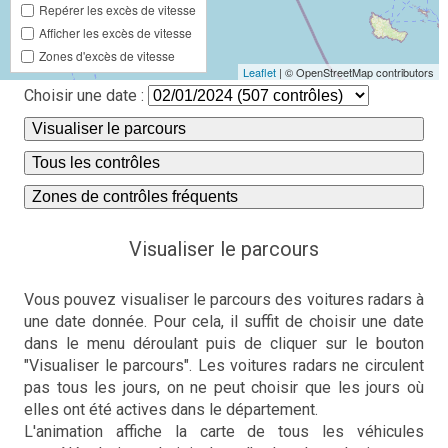
Repérer les excès de vitesse
Afficher les excès de vitesse
Zones d'excès de vitesse
Leaflet
| © OpenStreetMap contributors
Choisir une date :
Visualiser le parcours
Tous les contrôles
Zones de contrôles fréquents
Visualiser le parcours
Vous pouvez visualiser le parcours des voitures radars à
une date donnée. Pour cela, il suffit de choisir une date
dans le menu déroulant puis de cliquer sur le bouton
"Visualiser le parcours". Les voitures radars ne circulent
pas tous les jours, on ne peut choisir que les jours où
elles ont été actives dans le département.
L'animation affiche la carte de tous les véhicules