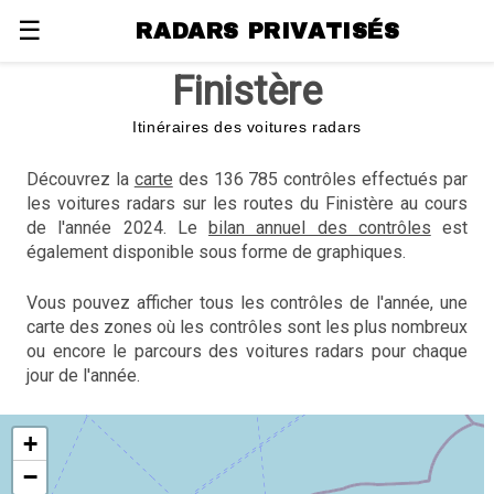
☰
RADARS PRIVATISÉS
Finistère
Itinéraires des voitures radars
Découvrez la
carte
des 136 785 contrôles effectués par
les voitures radars sur les routes du Finistère au cours
de l'année 2024. Le
bilan annuel des contrôles
est
également disponible sous forme de graphiques.
Vous pouvez afficher tous les contrôles de l'année, une
carte des zones où les contrôles sont les plus nombreux
ou encore le parcours des voitures radars pour chaque
jour de l'année.
+
−