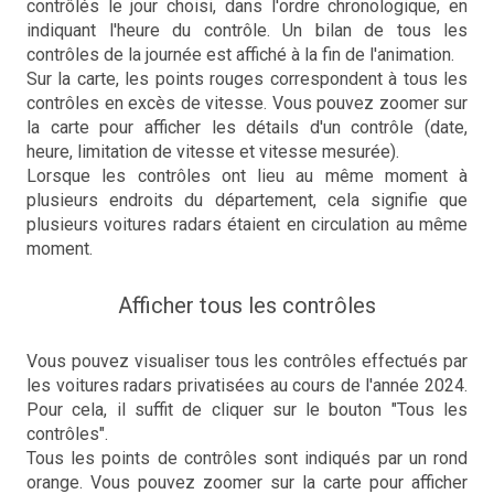
contrôlés le jour choisi, dans l'ordre chronologique, en
indiquant l'heure du contrôle. Un bilan de tous les
contrôles de la journée est affiché à la fin de l'animation.
Sur la carte, les points rouges correspondent à tous les
contrôles en excès de vitesse. Vous pouvez zoomer sur
la carte pour afficher les détails d'un contrôle (date,
heure, limitation de vitesse et vitesse mesurée).
Lorsque les contrôles ont lieu au même moment à
plusieurs endroits du département, cela signifie que
plusieurs voitures radars étaient en circulation au même
moment.
Afficher tous les contrôles
Vous pouvez visualiser tous les contrôles effectués par
les voitures radars privatisées au cours de l'année 2024.
Pour cela, il suffit de cliquer sur le bouton "Tous les
contrôles".
Tous les points de contrôles sont indiqués par un rond
orange. Vous pouvez zoomer sur la carte pour afficher