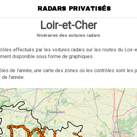
RADARS PRIVATISÉS
Loir-et-Cher
Itinéraires des voitures radars
ôles effectués par les voitures radars sur les routes du Loir-
ment disponible sous forme de graphiques.
ôles de l'année, une carte des zones où les contrôles sont les
 de l'année.