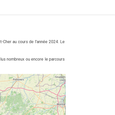
et-Cher au cours de l'année 2024. Le
 plus nombreux ou encore le parcours