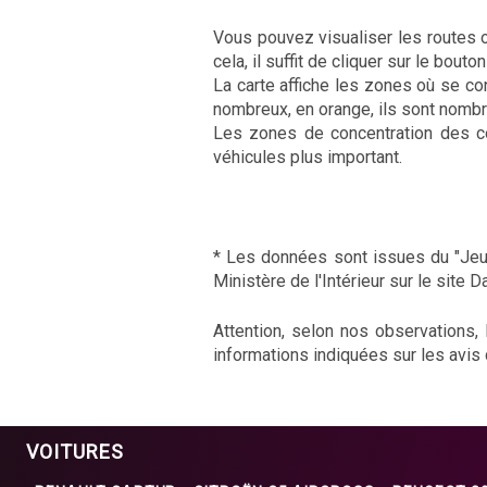
Vous pouvez visualiser les routes o
cela, il suffit de cliquer sur le bou
La carte affiche les zones où se con
nombreux, en orange, ils sont nombr
Les zones de concentration des co
véhicules plus important.
* Les données sont issues du "Jeux
Ministère de l'Intérieur sur le site D
Attention, selon nos observations,
informations indiquées sur les avis
VOITURES