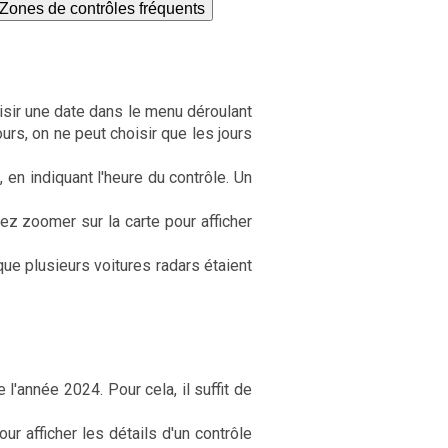
Zones de contrôles fréquents
oisir une date dans le menu déroulant
ours, on ne peut choisir que les jours
, en indiquant l'heure du contrôle. Un
ez zoomer sur la carte pour afficher
ue plusieurs voitures radars étaient
l'année 2024. Pour cela, il suffit de
r afficher les détails d'un contrôle