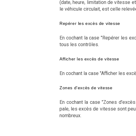
(date, heure, limitation de vitesse e
le véhicule circulait, est celle relevé
Repérer les excès de vitesse
En cochant la case "Repérer les exc
tous les contrôles.
Afficher les excès de vitesse
En cochant la case "Afficher les ex
Zones d'excès de vitesse
En cochant la case "Zones d'excès 
pale, les excès de vitesse sont peu 
nombreux.