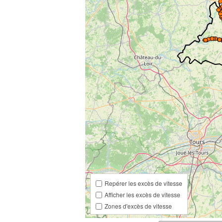
Repérer les excès de vitesse
Afficher les excès de vitesse
Zones d'excès de vitesse