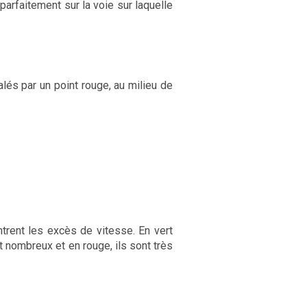
 parfaitement sur la voie sur laquelle
lés par un point rouge, au milieu de
trent les excès de vitesse. En vert
 nombreux et en rouge, ils sont très