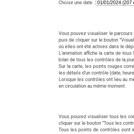
Choisir une date :
Vous pouvez visualiser le parcours d
puis de cliquer sur le bouton "Visual
où elles ont été actives dans le dép
L'animation affiche la carte de tous 
bilan de tous les contrôles de la jour
Sur la carte, les points rouges cor
les détails d'un contrôle (date, heur
Lorsque les contrôles ont lieu au m
en circulation au même moment.
Vous pouvez visualiser tous les cont
cliquer sur le bouton "Tous les contr
Tous les points de contrôles sont i