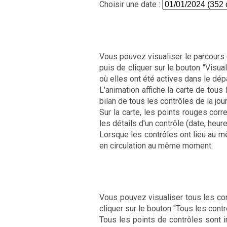
Choisir une date :
Vous pouvez visualiser le parcours d
puis de cliquer sur le bouton "Visual
où elles ont été actives dans le dép
L'animation affiche la carte de tous 
bilan de tous les contrôles de la jour
Sur la carte, les points rouges cor
les détails d'un contrôle (date, heur
Lorsque les contrôles ont lieu au m
en circulation au même moment.
Vous pouvez visualiser tous les cont
cliquer sur le bouton "Tous les contr
Tous les points de contrôles sont i