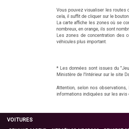
Vous pouvez visualiser les routes o
cela, il suffit de cliquer sur le bou
La carte affiche les zones où se con
nombreux, en orange, ils sont nombr
Les zones de concentration des co
véhicules plus important.
* Les données sont issues du "Jeux
Ministère de l'Intérieur sur le site D
Attention, selon nos observations,
informations indiquées sur les avis
VOITURES