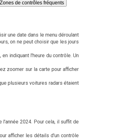
Zones de contrôles fréquents
oisir une date dans le menu déroulant
ours, on ne peut choisir que les jours
, en indiquant l'heure du contrôle. Un
ez zoomer sur la carte pour afficher
ue plusieurs voitures radars étaient
l'année 2024. Pour cela, il suffit de
r afficher les détails d'un contrôle