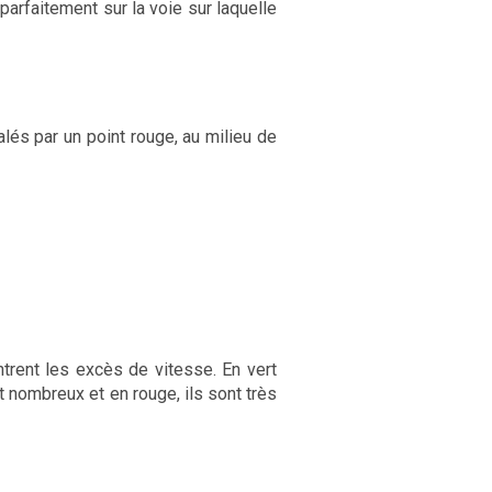
 parfaitement sur la voie sur laquelle
lés par un point rouge, au milieu de
trent les excès de vitesse. En vert
 nombreux et en rouge, ils sont très