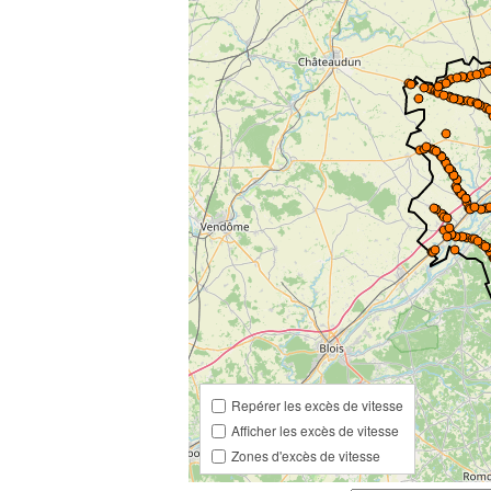
Repérer les excès de vitesse
Afficher les excès de vitesse
Zones d'excès de vitesse