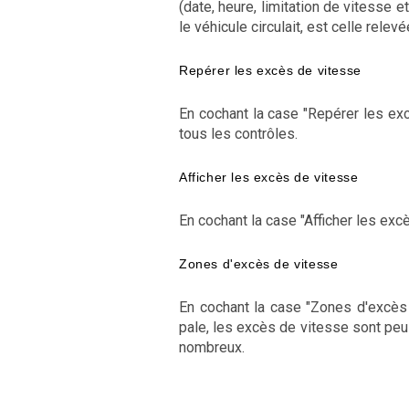
(date, heure, limitation de vitesse e
le véhicule circulait, est celle relevé
Repérer les excès de vitesse
En cochant la case "Repérer les exc
tous les contrôles.
Afficher les excès de vitesse
En cochant la case "Afficher les ex
Zones d'excès de vitesse
En cochant la case "Zones d'excès 
pale, les excès de vitesse sont peu 
nombreux.