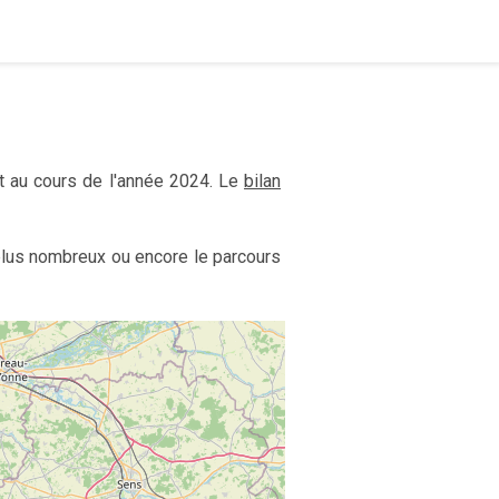
et au cours de l'année 2024. Le
bilan
 plus nombreux ou encore le parcours