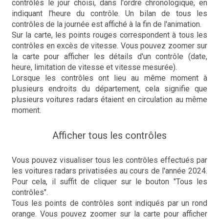
contrôlés le jour choisi, dans l'ordre chronologique, en
indiquant l'heure du contrôle. Un bilan de tous les
contrôles de la journée est affiché à la fin de l'animation.
Sur la carte, les points rouges correspondent à tous les
contrôles en excès de vitesse. Vous pouvez zoomer sur
la carte pour afficher les détails d'un contrôle (date,
heure, limitation de vitesse et vitesse mesurée).
Lorsque les contrôles ont lieu au même moment à
plusieurs endroits du département, cela signifie que
plusieurs voitures radars étaient en circulation au même
moment.
Afficher tous les contrôles
Vous pouvez visualiser tous les contrôles effectués par
les voitures radars privatisées au cours de l'année 2024.
Pour cela, il suffit de cliquer sur le bouton "Tous les
contrôles".
Tous les points de contrôles sont indiqués par un rond
orange. Vous pouvez zoomer sur la carte pour afficher