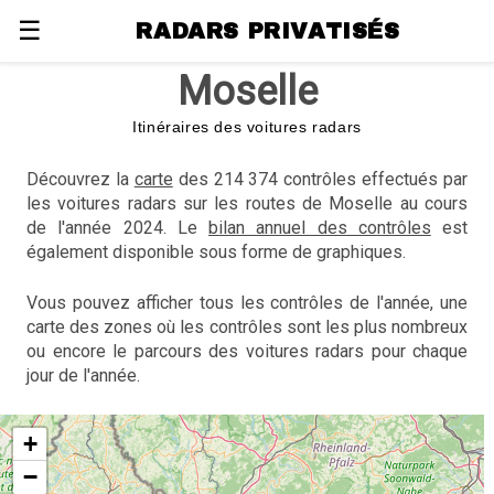
☰
RADARS PRIVATISÉS
Moselle
Itinéraires des voitures radars
Découvrez la
carte
des 214 374 contrôles effectués par
les voitures radars sur les routes de Moselle au cours
de l'année 2024. Le
bilan annuel des contrôles
est
également disponible sous forme de graphiques.
Vous pouvez afficher tous les contrôles de l'année, une
carte des zones où les contrôles sont les plus nombreux
ou encore le parcours des voitures radars pour chaque
jour de l'année.
+
−