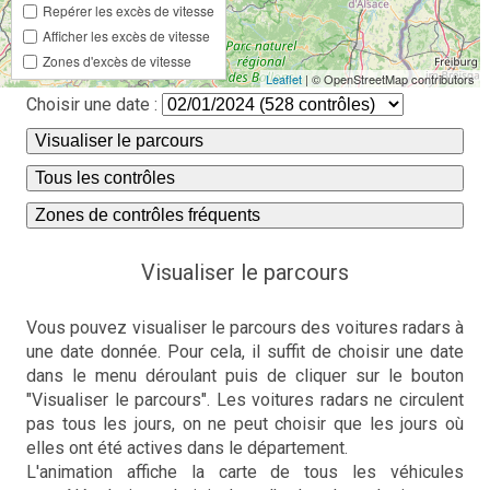
Repérer les excès de vitesse
Afficher les excès de vitesse
Zones d'excès de vitesse
Leaflet
| © OpenStreetMap contributors
Choisir une date :
Visualiser le parcours
Tous les contrôles
Zones de contrôles fréquents
Visualiser le parcours
Vous pouvez visualiser le parcours des voitures radars à
une date donnée. Pour cela, il suffit de choisir une date
dans le menu déroulant puis de cliquer sur le bouton
"Visualiser le parcours". Les voitures radars ne circulent
pas tous les jours, on ne peut choisir que les jours où
elles ont été actives dans le département.
L'animation affiche la carte de tous les véhicules