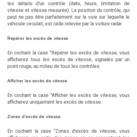
les détails d'un contrôle (date, heure, limitation de
vitesse et vitesse mesurée). La position du contrôle, qui
peut ne pas être parfaitement sur la voie sur laquelle le
véhicule circulait, est celle relevée par la voiture radar.
Repérer les excès de vitesse
En cochant la case "Repérer les excès de vitesse, vous
afficherez tous les excès de vitesse, signalés par un
point rouge, au milieu de tous les contrôles.
Afficher les excès de vitesse
En cochant la case "Afficher les excès de vitesse, vous
afficherez uniquement les excès de vitesse.
Zones d'excès de vitesse
En cochant la case "Zones d'excès de vitesse, vous