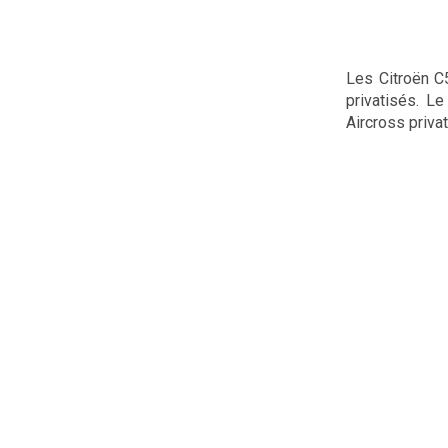
Les Citroën C
privatisés. L
Aircross privat