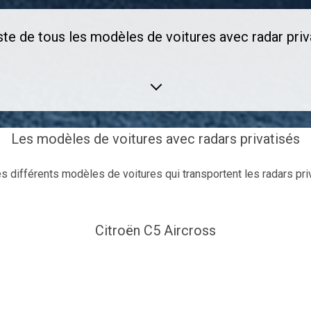
iste de tous les modèles de voitures avec radar priv
Les modèles de voitures avec radars privatisés
es différents modèles de voitures qui transportent les radars pri
Citroën C5 Aircross