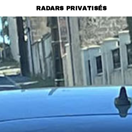
RADARS PRIVATISÉS