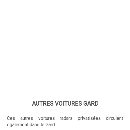
AUTRES VOITURES GARD
Ces autres voitures radars privatisées circulent
également dans le Gard.