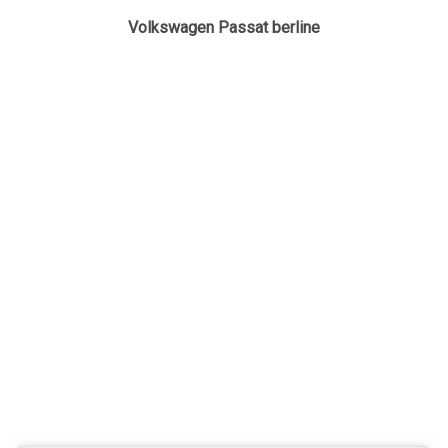
Volkswagen Passat berline