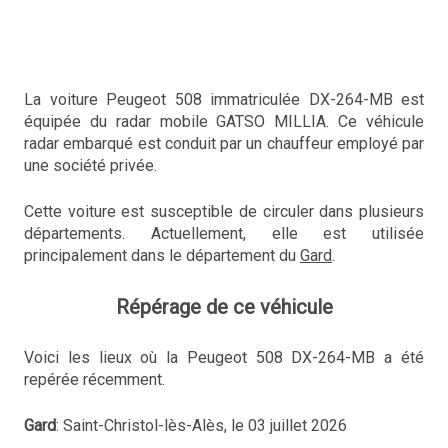
La voiture Peugeot 508 immatriculée DX-264-MB est
équipée du radar mobile GATSO MILLIA. Ce véhicule
radar embarqué est conduit par un chauffeur employé par
une société privée.
Cette voiture est susceptible de circuler dans plusieurs
départements. Actuellement, elle est utilisée
principalement dans le département du
Gard
.
Répérage de ce véhicule
Voici les lieux où la Peugeot 508 DX-264-MB a été
repérée récemment.
Gard
: Saint-Christol-lès-Alès, le 03 juillet 2026