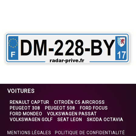
VOITURES
RENAULT CAPTUR
CITROËN C5 AIRCROSS
PEUGEOT 308
PEUGEOT 508
FORD FOCUS
FORD MONDEO
VOLKSWAGEN PASSAT
VOLKSWAGEN GOLF
SEAT LEON
SKODA OCTAVIA
MENTIONS LÉGALES
POLITIQUE DE CONFIDENTIALITÉ
-