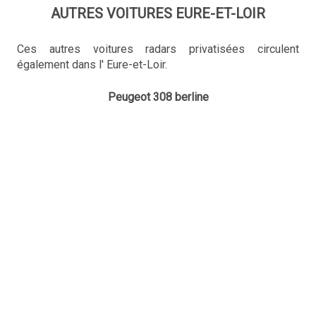
AUTRES VOITURES EURE-ET-LOIR
Ces autres voitures radars privatisées circulent
également dans l' Eure-et-Loir.
Peugeot 308 berline