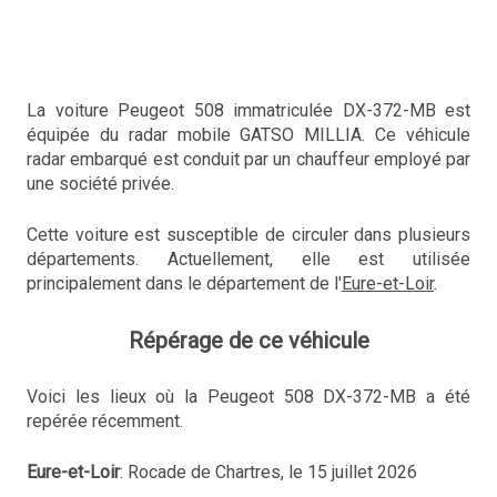
La voiture Peugeot 508 immatriculée DX-372-MB est
équipée du radar mobile GATSO MILLIA. Ce véhicule
radar embarqué est conduit par un chauffeur employé par
une société privée.
Cette voiture est susceptible de circuler dans plusieurs
départements. Actuellement, elle est utilisée
principalement dans le département de l'
Eure-et-Loir
.
Répérage de ce véhicule
Voici les lieux où la Peugeot 508 DX-372-MB a été
repérée récemment.
Eure-et-Loir
: Rocade de Chartres, le 15 juillet 2026