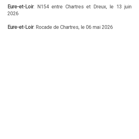
Eure-et-Loir
: N154 entre Chartres et Dreux, le 13 juin
2026
Eure-et-Loir
: Rocade de Chartres, le 06 mai 2026