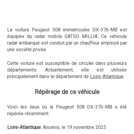
La voiture Peugeot 508 immatriculée DX-376-MB est
équipée du radar mobile GATSO MILLIA. Ce véhicule
radar embarqué est conduit par un chauffeur employé par
une société privée.
Cette voiture est susceptible de circuler dans plusieurs
départements. Actuellement, elle est utilisée
principalement dans le département de
Loire-Atlantique
.
Répérage de ce véhicule
Voici les lieux où la Peugeot 508 DX-376-MB a été
repérée récemment.
Loire-Atlantique
: Ancenis, le 19 novembre 2025