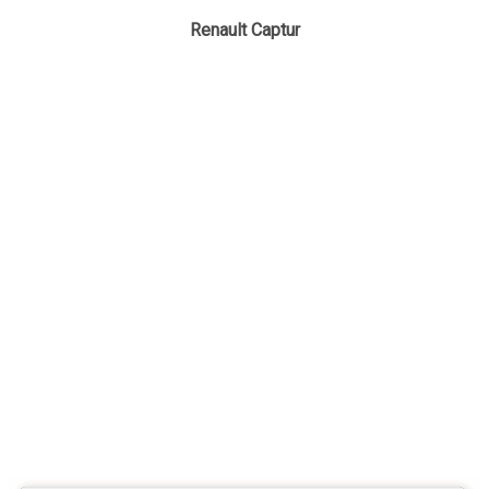
Renault Captur