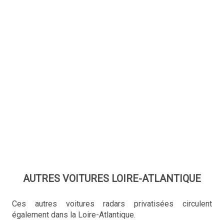
AUTRES VOITURES LOIRE-ATLANTIQUE
Ces autres voitures radars privatisées circulent
également dans la Loire-Atlantique.