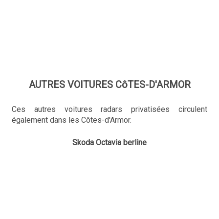
AUTRES VOITURES CôTES-D'ARMOR
Ces autres voitures radars privatisées circulent
également dans les Côtes-d'Armor.
Skoda Octavia berline