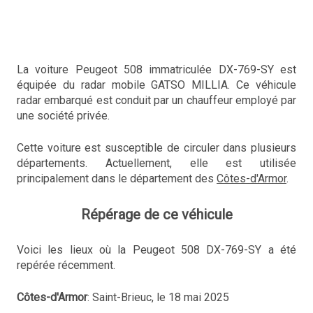
La voiture Peugeot 508 immatriculée DX-769-SY est
équipée du radar mobile GATSO MILLIA. Ce véhicule
radar embarqué est conduit par un chauffeur employé par
une société privée.
Cette voiture est susceptible de circuler dans plusieurs
départements. Actuellement, elle est utilisée
principalement dans le département des
Côtes-d'Armor
.
Répérage de ce véhicule
Voici les lieux où la Peugeot 508 DX-769-SY a été
repérée récemment.
Côtes-d'Armor
: Saint-Brieuc, le 18 mai 2025