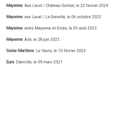
Mayenne
: Axe Laval / Château-Gontier, le 22 février 2024
Mayenne
: axe Laval / La Gravelle, le 06 octobre 2023
Mayenne
: entre Mayenne et Ernée, le 03 août 2023
Mayenne
: Azé, le 28 juin 2023
Seine-Maritime
: Le Havre, le 15 février 2023
Eure
: Damville, le 09 mars 2021