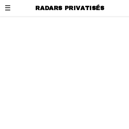
☰
RADARS PRIVATISÉS