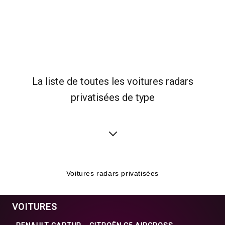
La liste de toutes les voitures radars
privatisées de type
Voitures radars privatisées
VOITURES