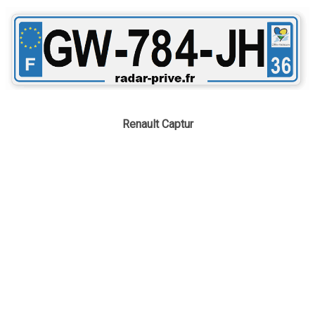
Renault Captur