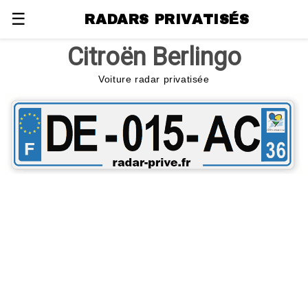
☰
RADARS PRIVATISÉS
Citroën Berlingo
Voiture radar privatisée