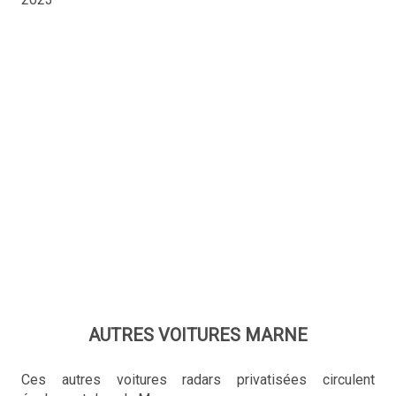
AUTRES VOITURES MARNE
Ces autres voitures radars privatisées circulent