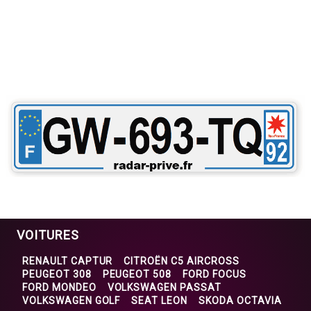
VOITURES
RENAULT CAPTUR
CITROËN C5 AIRCROSS
PEUGEOT 308
PEUGEOT 508
FORD FOCUS
FORD MONDEO
VOLKSWAGEN PASSAT
VOLKSWAGEN GOLF
SEAT LEON
SKODA OCTAVIA