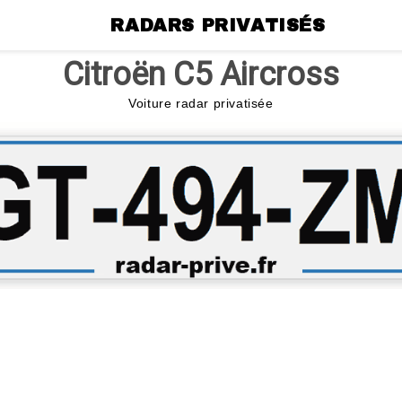
RADARS PRIVATISÉS
Citroën C5 Aircross
Voiture radar privatisée