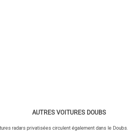
AUTRES VOITURES DOUBS
tures radars privatisées circulent également dans le Doubs.