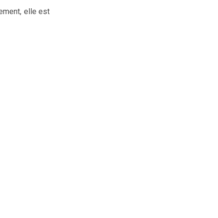
ement, elle est