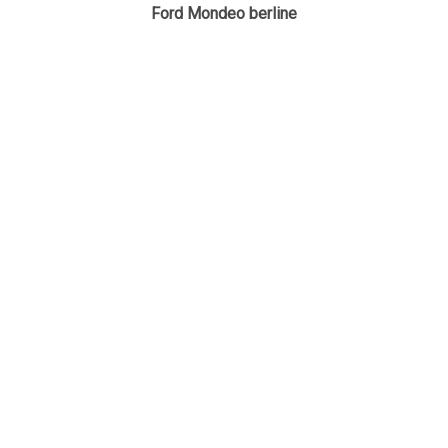
Ford Mondeo berline