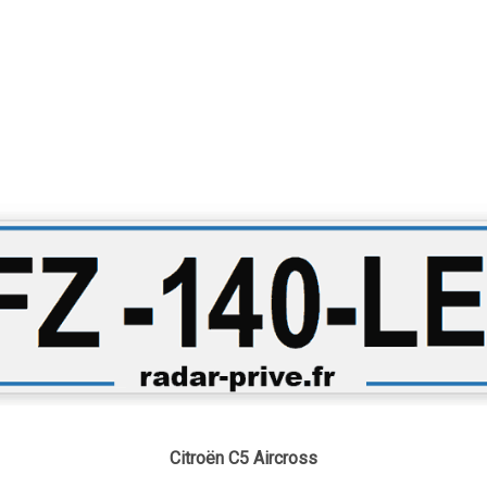
Citroën C5 Aircross