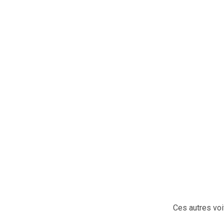
Ces autres voi