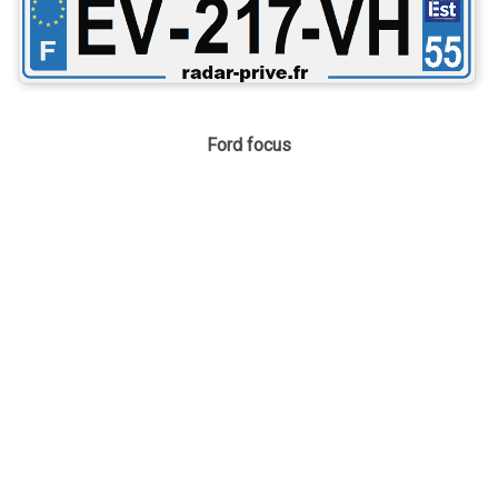
Ford focus