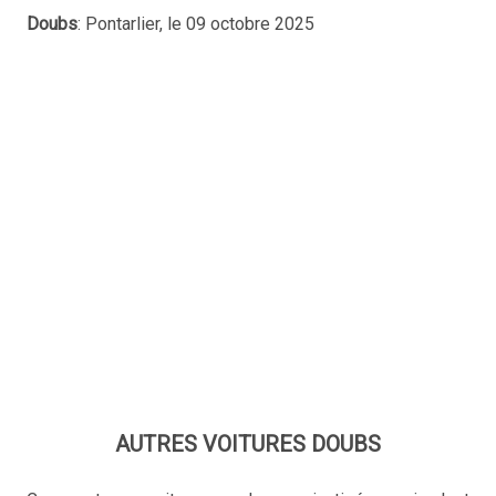
Doubs
: Pontarlier, le 09 octobre 2025
AUTRES VOITURES DOUBS