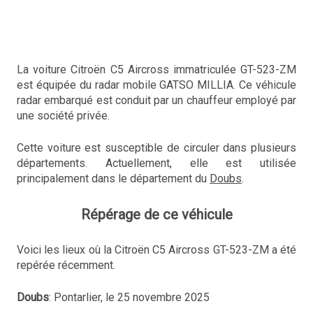
La voiture Citroën C5 Aircross immatriculée GT-523-ZM
est équipée du radar mobile GATSO MILLIA. Ce véhicule
radar embarqué est conduit par un chauffeur employé par
une société privée.
Cette voiture est susceptible de circuler dans plusieurs
départements. Actuellement, elle est utilisée
principalement dans le département du
Doubs
.
Répérage de ce véhicule
Voici les lieux où la Citroën C5 Aircross GT-523-ZM a été
repérée récemment.
Doubs
: Pontarlier, le 25 novembre 2025