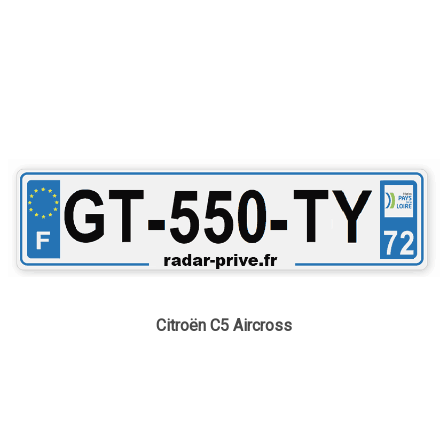
Citroën C5 Aircross