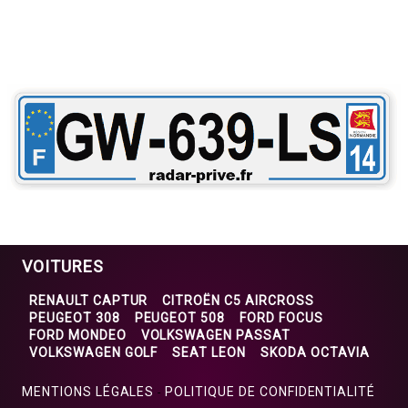
VOITURES
RENAULT CAPTUR
CITROËN C5 AIRCROSS
PEUGEOT 308
PEUGEOT 508
FORD FOCUS
FORD MONDEO
VOLKSWAGEN PASSAT
VOLKSWAGEN GOLF
SEAT LEON
SKODA OCTAVIA
MENTIONS LÉGALES
POLITIQUE DE CONFIDENTIALITÉ
-