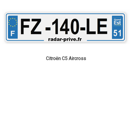
Citroën C5 Aircross