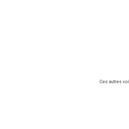
Ces autres voi