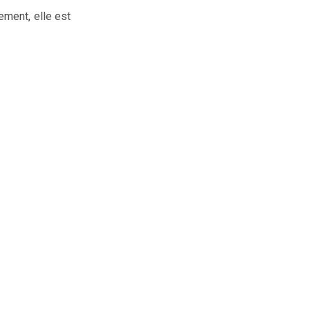
ement, elle est