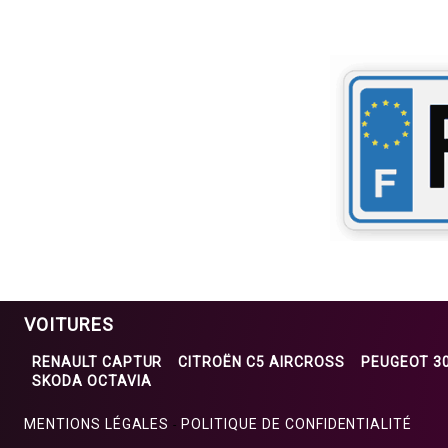
VOITURES
RENAULT CAPTUR
CITROËN C5 AIRCROSS
PEUGEOT 3
SKODA OCTAVIA
MENTIONS LÉGALES
POLITIQUE DE CONFIDENTIALITÉ
-