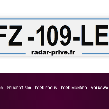
08
PEUGEOT 508
FORD FOCUS
FORD MONDEO
VOLKSWA