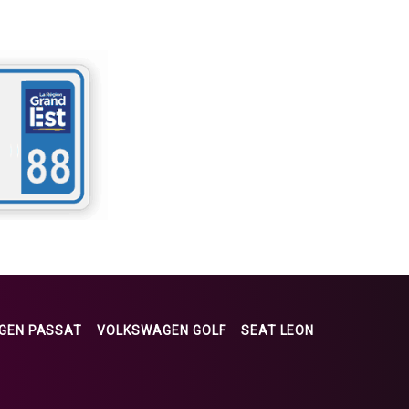
GEN PASSAT
VOLKSWAGEN GOLF
SEAT LEON