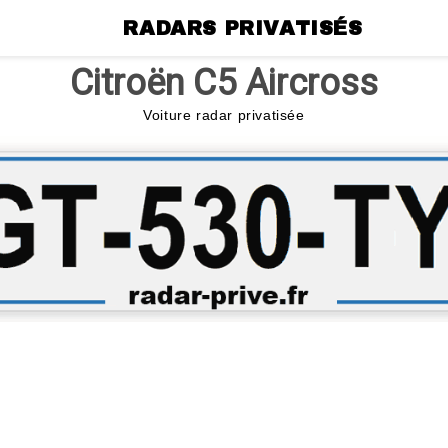
RADARS PRIVATISÉS
Citroën C5 Aircross
Voiture radar privatisée