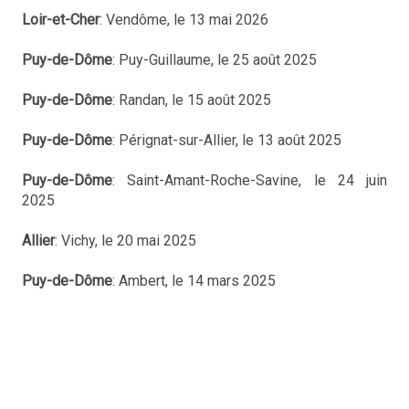
Loir-et-Cher
: Vendôme, le 13 mai 2026
Puy-de-Dôme
: Puy-Guillaume, le 25 août 2025
Puy-de-Dôme
: Randan, le 15 août 2025
Puy-de-Dôme
: Pérignat-sur-Allier, le 13 août 2025
Puy-de-Dôme
: Saint-Amant-Roche-Savine, le 24 juin
2025
Allier
: Vichy, le 20 mai 2025
Puy-de-Dôme
: Ambert, le 14 mars 2025