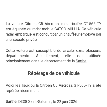
La voiture Citroën C5 Aircross immatriculée GT-565-TY
est équipée du radar mobile GATSO MILLIA. Ce véhicule
radar embarqué est conduit par un chauffeur employé par
une société privée.
Cette voiture est susceptible de circuler dans plusieurs
départements. Actuellement, elle est utilisée
principalement dans le département de la
Sarthe
.
Répérage de ce véhicule
Voici les lieux où la Citroën C5 Aircross GT-565-TY a été
repérée récemment.
Sarthe
: D338 Saint-Saturnin, le 22 juin 2026