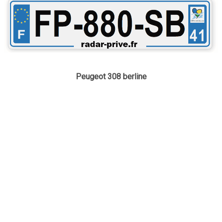
Peugeot 308 berline