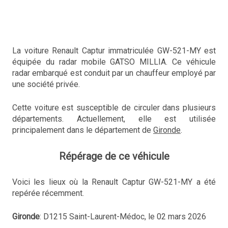
La voiture Renault Captur immatriculée GW-521-MY est
équipée du radar mobile GATSO MILLIA. Ce véhicule
radar embarqué est conduit par un chauffeur employé par
une société privée.
Cette voiture est susceptible de circuler dans plusieurs
départements. Actuellement, elle est utilisée
principalement dans le département de
Gironde
.
Répérage de ce véhicule
Voici les lieux où la Renault Captur GW-521-MY a été
repérée récemment.
Gironde
: D1215 Saint-Laurent-Médoc, le 02 mars 2026