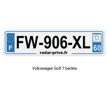
Volkswagen Golf 7 berline