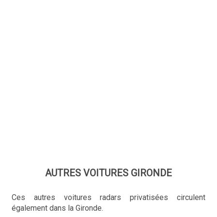
AUTRES VOITURES GIRONDE
Ces autres voitures radars privatisées circulent
également dans la Gironde.