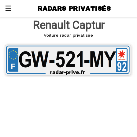
☰
RADARS PRIVATISÉS
Renault Captur
Voiture radar privatisée