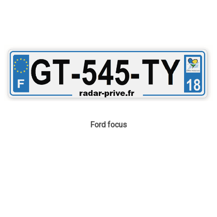
Ford focus