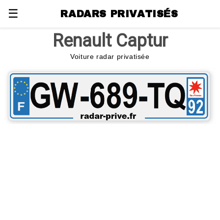
☰
RADARS PRIVATISÉS
Renault Captur
Voiture radar privatisée