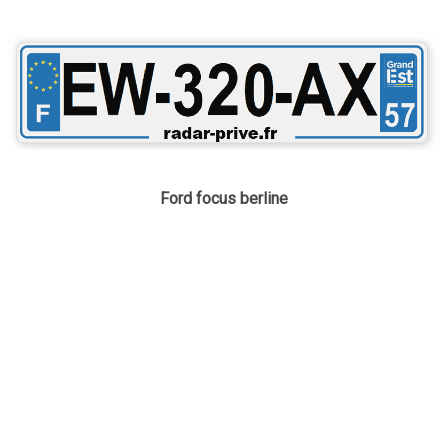
Ford focus berline