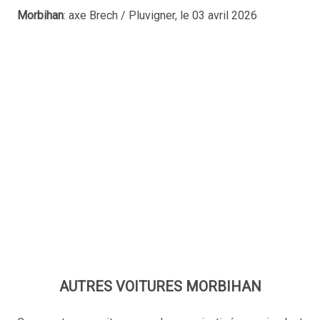
Morbihan
: axe Brech / Pluvigner, le 03 avril 2026
AUTRES VOITURES MORBIHAN