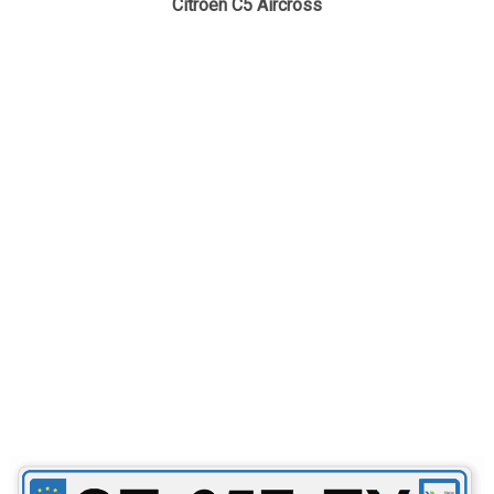
Citroën C5 Aircross