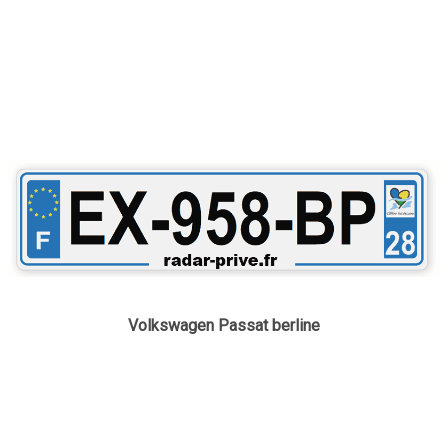
Volkswagen Passat berline