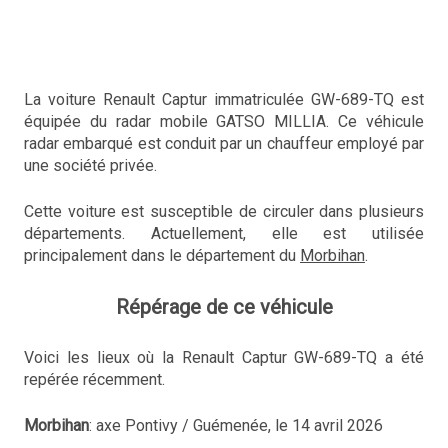
La voiture Renault Captur immatriculée GW-689-TQ est
équipée du radar mobile GATSO MILLIA. Ce véhicule
radar embarqué est conduit par un chauffeur employé par
une société privée.
Cette voiture est susceptible de circuler dans plusieurs
départements. Actuellement, elle est utilisée
principalement dans le département du
Morbihan
.
Répérage de ce véhicule
Voici les lieux où la Renault Captur GW-689-TQ a été
repérée récemment.
Morbihan
: axe Pontivy / Guémenée, le 14 avril 2026