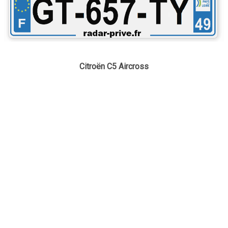
Citroën C5 Aircross