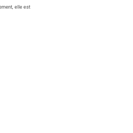
ement, elle est