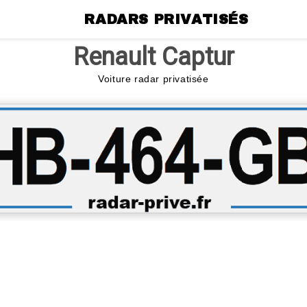
RADARS PRIVATISÉS
Renault Captur
Voiture radar privatisée