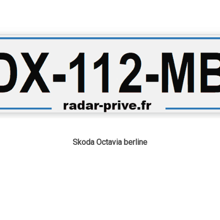
Skoda Octavia berline