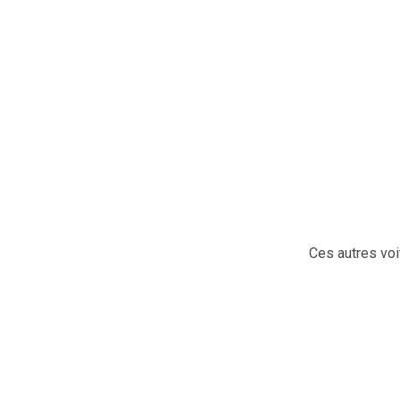
Ces autres voi