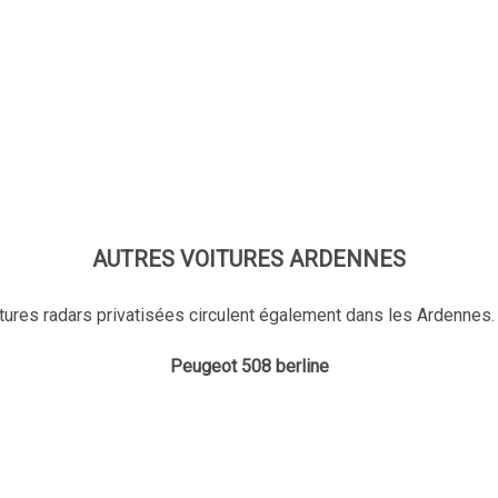
AUTRES VOITURES ARDENNES
tures radars privatisées circulent également dans les Ardennes.
Peugeot 508 berline