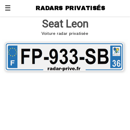
☰
RADARS PRIVATISÉS
Seat Leon
Voiture radar privatisée