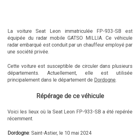
La voiture Seat Leon immatriculée FP-933-SB est
équipée du radar mobile GATSO MILLIA. Ce véhicule
radar embarqué est conduit par un chauffeur employé par
une société privée.
Cette voiture est susceptible de circuler dans plusieurs
départements. Actuellement, elle est utilisée
principalement dans le département de
Dordogne
.
Répérage de ce véhicule
Voici les lieux où la Seat Leon FP-933-SB a été repérée
récemment.
Dordogne
: Saint-Astier, le 10 mai 2024