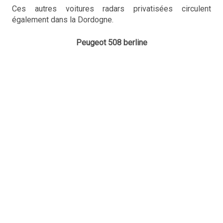
Ces autres voitures radars privatisées circulent
également dans la Dordogne.
Peugeot 508 berline