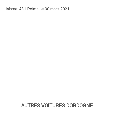
Marne
: A31 Reims, le 30 mars 2021
AUTRES VOITURES DORDOGNE