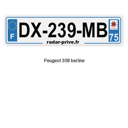
Peugeot 308 berline