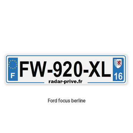
Ford focus berline