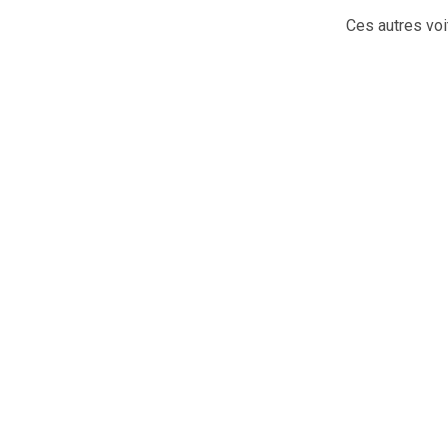
Ces autres voi