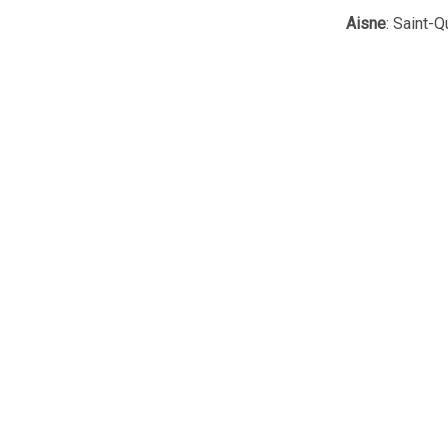
Aisne
: Saint-Q