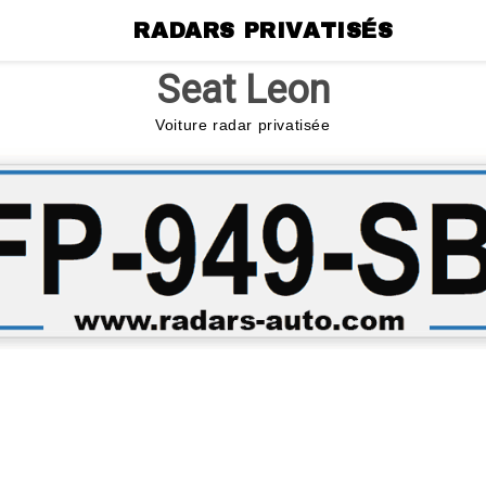
RADARS PRIVATISÉS
Seat Leon
Voiture radar privatisée