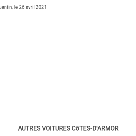
uentin, le 26 avril 2021
AUTRES VOITURES CôTES-D'ARMOR