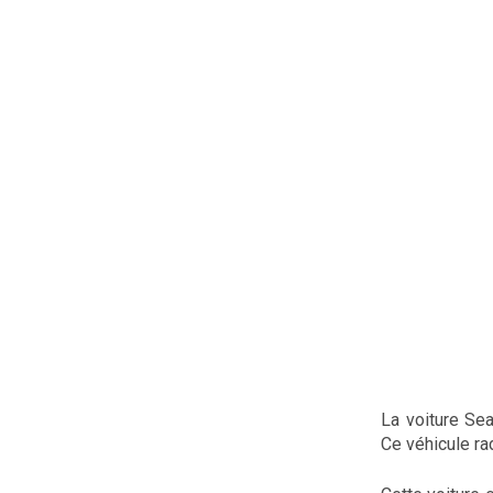
La voiture Se
Ce véhicule ra