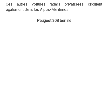
Ces autres voitures radars privatisées circulent
également dans les Alpes-Maritimes.
Peugeot 308 berline