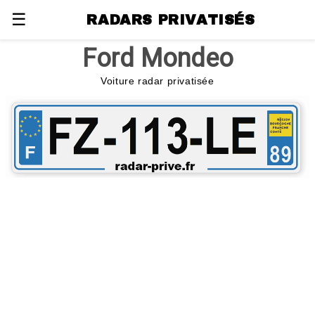
☰
RADARS PRIVATISÉS
Ford Mondeo
Voiture radar privatisée