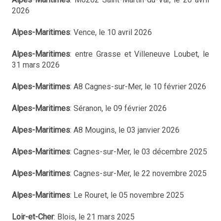
2026
Alpes-Maritimes
: Vence, le 10 avril 2026
Alpes-Maritimes
: entre Grasse et Villeneuve Loubet, le
31 mars 2026
Alpes-Maritimes
: A8 Cagnes-sur-Mer, le 10 février 2026
Alpes-Maritimes
: Séranon, le 09 février 2026
Alpes-Maritimes
: A8 Mougins, le 03 janvier 2026
Alpes-Maritimes
: Cagnes-sur-Mer, le 03 décembre 2025
Alpes-Maritimes
: Cagnes-sur-Mer, le 22 novembre 2025
Alpes-Maritimes
: Le Rouret, le 05 novembre 2025
Loir-et-Cher
: Blois, le 21 mars 2025