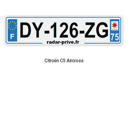
Citroën C5 Aircross