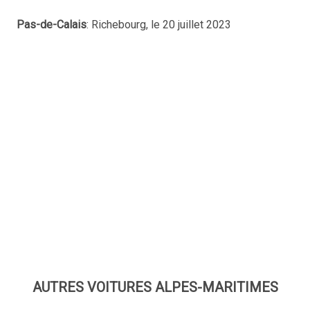
Pas-de-Calais
: Richebourg, le 20 juillet 2023
AUTRES VOITURES ALPES-MARITIMES