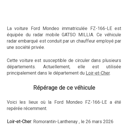
La voiture Ford Mondeo immatriculée FZ-166-LE est
équipée du radar mobile GATSO MILLIA. Ce véhicule
radar embarqué est conduit par un chauffeur employé par
une société privée.
Cette voiture est susceptible de circuler dans plusieurs
départements. Actuellement, elle est utilisée
principalement dans le département du
Loir-et-Cher
.
Répérage de ce véhicule
Voici les lieux où la Ford Mondeo FZ-166-LE a été
repérée récemment.
Loir-et-Cher
: Romorantin-Lanthenay , le 26 mars 2026