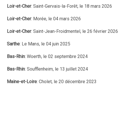
Loir-et-Cher
: Saint-Gervais-la-Forêt, le 18 mars 2026
Loir-et-Cher
: Morée, le 04 mars 2026
Loir-et-Cher
: Saint-Jean-Froidmentel, le 26 février 2026
Sarthe
: Le Mans, le 04 juin 2025
Bas-Rhin
: Woerth, le 02 septembre 2024
Bas-Rhin
: Soufflenheim, le 13 juillet 2024
Maine-et-Loire
: Cholet, le 20 décembre 2023