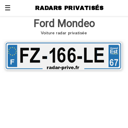
☰
RADARS PRIVATISÉS
Ford Mondeo
Voiture radar privatisée