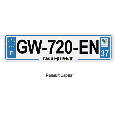
Renault Captur