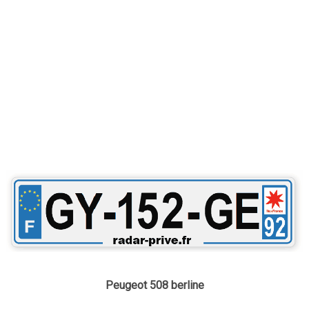
Peugeot 508 berline