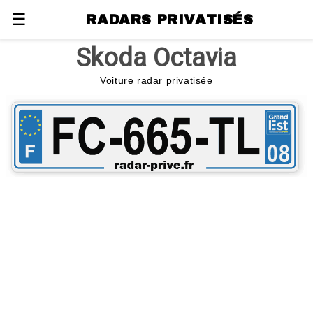
☰
RADARS PRIVATISÉS
Skoda Octavia
Voiture radar privatisée