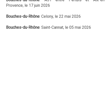
Provence, le 17 juin 2026
Bouches-du-Rhône
: Celony, le 22 mai 2026
Bouches-du-Rhône
: Saint-Cannat, le 05 mai 2026