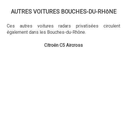
AUTRES VOITURES BOUCHES-DU-RHôNE
Ces autres voitures radars privatisées circulent
également dans les Bouches-du-Rhône.
Citroën C5 Aircross