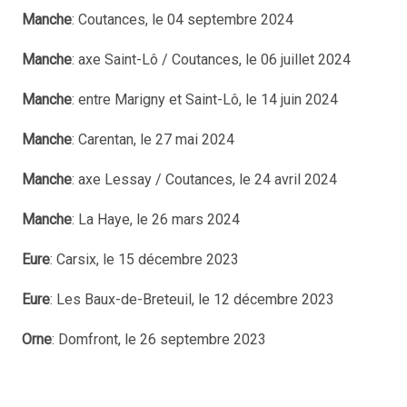
Manche
: Coutances, le 04 septembre 2024
Manche
: axe Saint-Lô / Coutances, le 06 juillet 2024
Manche
: entre Marigny et Saint-Lô, le 14 juin 2024
Manche
: Carentan, le 27 mai 2024
Manche
: axe Lessay / Coutances, le 24 avril 2024
Manche
: La Haye, le 26 mars 2024
Eure
: Carsix, le 15 décembre 2023
Eure
: Les Baux-de-Breteuil, le 12 décembre 2023
Orne
: Domfront, le 26 septembre 2023