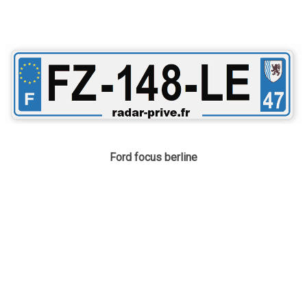
Ford focus berline