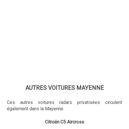
AUTRES VOITURES MAYENNE
Ces autres voitures radars privatisées circulent
également dans la Mayenne.
Citroën C5 Aircross