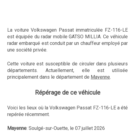
La voiture Volkswagen Passat immatriculée FZ-116-LE
est équipée du radar mobile GATSO MILLIA. Ce véhicule
radar embarqué est conduit par un chauffeur employé par
une société privée.
Cette voiture est susceptible de circuler dans plusieurs
départements. Actuellement, elle est utilisée
principalement dans le département de
Mayenne
.
Répérage de ce véhicule
Voici les lieux où la Volkswagen Passat FZ-116-LE a été
repérée récemment.
Mayenne
: Soulgé-sur-Ouette, le 07 juillet 2026