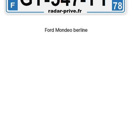
Ford Mondeo berline