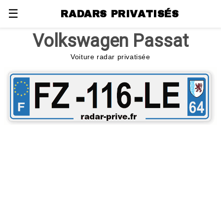
☰
RADARS PRIVATISÉS
Volkswagen Passat
Voiture radar privatisée