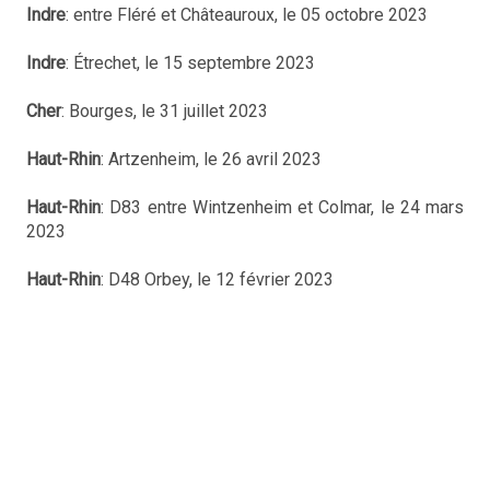
Indre
: entre Fléré et Châteauroux, le 05 octobre 2023
Indre
: Étrechet, le 15 septembre 2023
Cher
: Bourges, le 31 juillet 2023
Haut-Rhin
: Artzenheim, le 26 avril 2023
Haut-Rhin
: D83 entre Wintzenheim et Colmar, le 24 mars
2023
Haut-Rhin
: D48 Orbey, le 12 février 2023