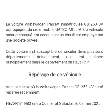
La voiture Volkswagen Passat immatriculée GB-253-JV
est équipée du radar mobile GATSO MILLIA. Ce véhicule
radar embarqué est conduit par un chauffeur employé par
une société privée.
Cette voiture est susceptible de circuler dans plusieurs
départements. Actuellement, elle est utilisée
principalement dans le département du
Haut-Rhin
.
Répérage de ce véhicule
Voici les lieux où la Volkswagen Passat GB-253-JV a été
repérée récemment.
Haut-Rhin
: N83 entre Colmar et Sélestat, le 02 mai 2025