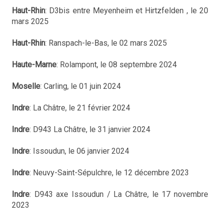
Haut-Rhin
: D3bis entre Meyenheim et Hirtzfelden , le 20
mars 2025
Haut-Rhin
: Ranspach-le-Bas, le 02 mars 2025
Haute-Marne
: Rolampont, le 08 septembre 2024
Moselle
: Carling, le 01 juin 2024
Indre
: La Châtre, le 21 février 2024
Indre
: D943 La Châtre, le 31 janvier 2024
Indre
: Issoudun, le 06 janvier 2024
Indre
: Neuvy-Saint-Sépulchre, le 12 décembre 2023
Indre
: D943 axe Issoudun / La Châtre, le 17 novembre
2023