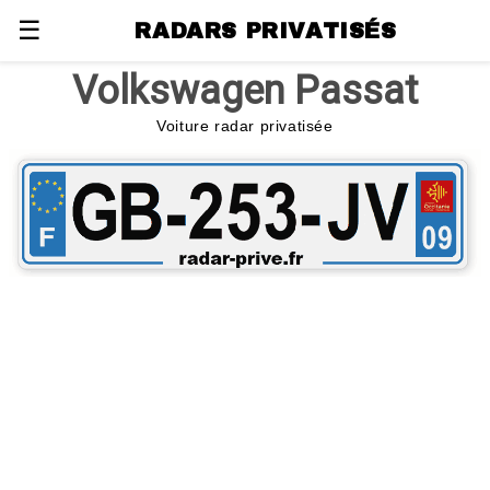
☰
RADARS PRIVATISÉS
Volkswagen Passat
Voiture radar privatisée