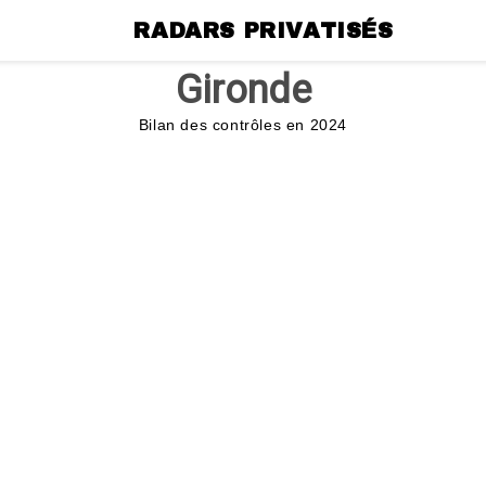
RADARS PRIVATISÉS
Gironde
Bilan des contrôles en 2024