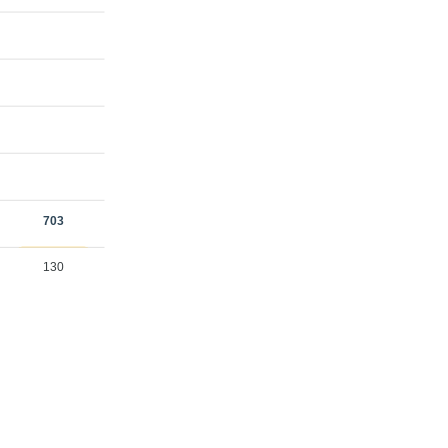
703
130