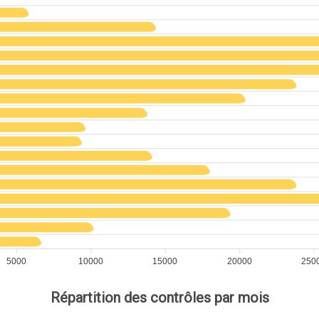
5000
10000
15000
20000
250
Répartition des contrôles par mois