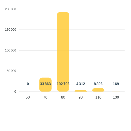
200 000
150 000
100 000
50 000
0
33 863
192 793
4 312
8 893
169
0
50
70
80
90
110
130