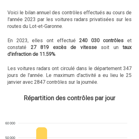
Voici le bilan annuel des contrôles effectués au cours de
l'année 2023 par les voitures radars privatisées sur les
routes du Lot-et-Garonne.
En 2023, elles ont effectué
240 030 contrôles
et
constaté
27 819 excès de vitesse
soit un
taux
d'infraction de 11.59%
.
Les voitures radars ont circulé dans le département 347
jours de l'année. Le maximum d'activité a eu lieu le 25
janvier avec 2847 contrôles sur la journée.
Répartition des contrôles par jour
60 000
50 000