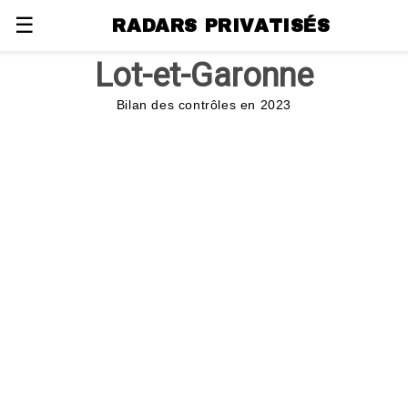
☰
RADARS PRIVATISÉS
Lot-et-Garonne
Bilan des contrôles en 2023