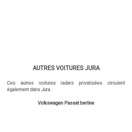
AUTRES VOITURES JURA
Ces autres voitures radars privatisées circulent
également dans Jura.
Volkswagen Passat berline