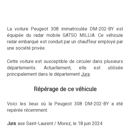
La voiture Peugeot 308 immatriculée DM-202-BY est
équipée du radar mobile GATSO MILLIA. Ce véhicule
radar embarqué est conduit par un chauffeur employé par
une société privée.
Cette voiture est susceptible de circuler dans plusieurs
départements. Actuellement, elle est utilisée
principalement dans le département
Jura
.
Répérage de ce véhicule
Voici les lieux où la Peugeot 308 DM-202-BY a été
repérée récemment.
Jura
: axe Saint-Laurent / Morez, le 18 juin 2024