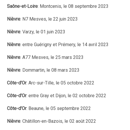
Saône-et-Loire
: Montcenis, le 08 septembre 2023
Nièvre
: N7 Mesves, le 22 juin 2023
Nièvre
: Varzy, le 01 juin 2023
Nièvre
: entre Guérigny et Prémery, le 14 avril 2023
Nièvre
: A77 Mesves, le 25 mars 2023
Nièvre
: Dommartin, le 08 mars 2023
Côte-d'Or
: Arc-sur-Tille, le 05 octobre 2022
Côte-d'Or
: entre Gray et Dijon, le 02 octobre 2022
Côte-d'Or
: Beaune, le 05 septembre 2022
Nièvre
: Châtillon-en-Bazois, le 02 août 2022