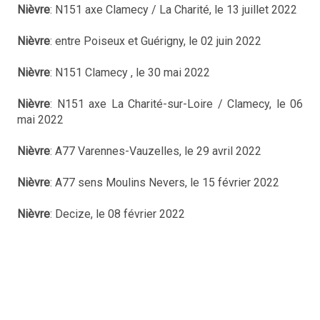
Nièvre
: N151 axe Clamecy / La Charité, le 13 juillet 2022
Nièvre
: entre Poiseux et Guérigny, le 02 juin 2022
Nièvre
: N151 Clamecy , le 30 mai 2022
Nièvre
: N151 axe La Charité-sur-Loire / Clamecy, le 06
mai 2022
Nièvre
: A77 Varennes-Vauzelles, le 29 avril 2022
Nièvre
: A77 sens Moulins Nevers, le 15 février 2022
Nièvre
: Decize, le 08 février 2022