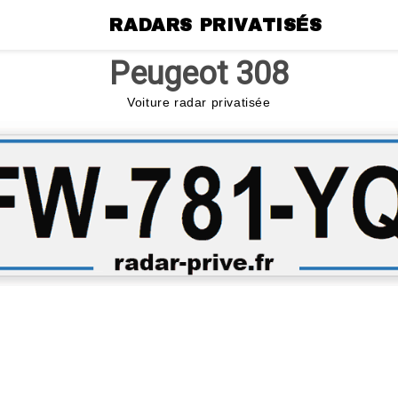
RADARS PRIVATISÉS
Peugeot 308
Voiture radar privatisée