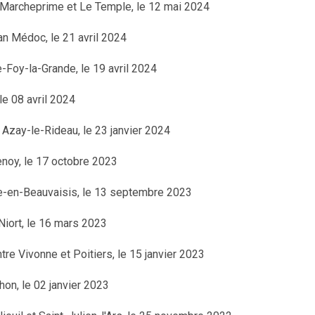
e Marcheprime et Le Temple, le 12 mai 2024
ian Médoc, le 21 avril 2024
e-Foy-la-Grande, le 19 avril 2024
 le 08 avril 2024
: Azay-le-Rideau, le 23 janvier 2024
enoy, le 17 octobre 2023
le-en-Beauvaisis, le 13 septembre 2023
 Niort, le 16 mars 2023
ntre Vivonne et Poitiers, le 15 janvier 2023
thon, le 02 janvier 2023