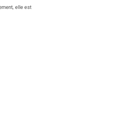
ement, elle est