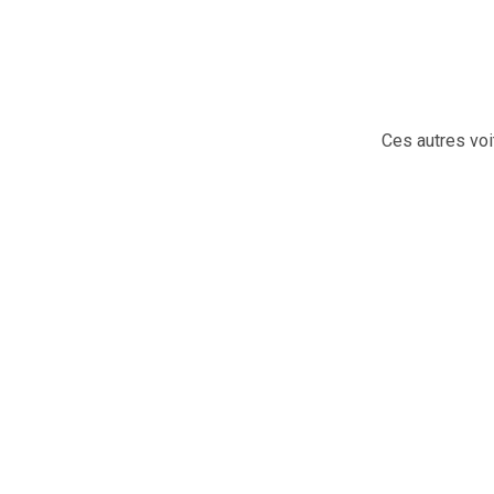
Ces autres voi