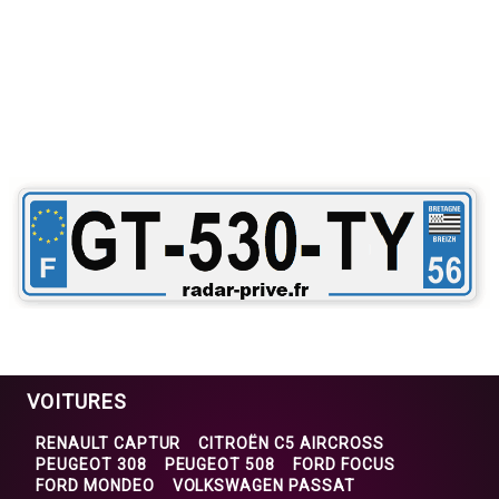
VOITURES
RENAULT CAPTUR
CITROËN C5 AIRCROSS
PEUGEOT 308
PEUGEOT 508
FORD FOCUS
FORD MONDEO
VOLKSWAGEN PASSAT