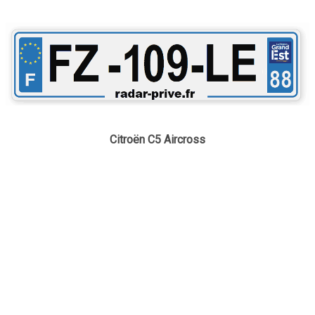
Citroën C5 Aircross