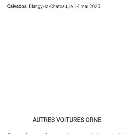
Calvados
: Blangy-le-Château, le 14 mai 2025
AUTRES VOITURES ORNE