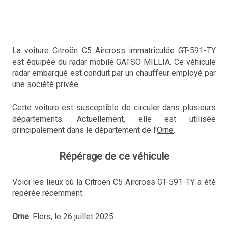
La voiture Citroën C5 Aircross immatriculée GT-591-TY
est équipée du radar mobile GATSO MILLIA. Ce véhicule
radar embarqué est conduit par un chauffeur employé par
une société privée.
Cette voiture est susceptible de circuler dans plusieurs
départements. Actuellement, elle est utilisée
principalement dans le département de l'
Orne
.
Répérage de ce véhicule
Voici les lieux où la Citroën C5 Aircross GT-591-TY a été
repérée récemment.
Orne
: Flers, le 26 juillet 2025