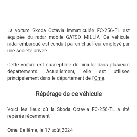
La voiture Skoda Octavia immatriculée FC-256-TL est
équipée du radar mobile GATSO MILLIA. Ce véhicule
radar embarqué est conduit par un chauffeur employé par
une société privée.
Cette voiture est susceptible de circuler dans plusieurs
départements. Actuellement, elle est utilisée
principalement dans le département de l'
Orne
.
Répérage de ce véhicule
Voici les lieux où la Skoda Octavia FC-256-TL a été
repérée récemment.
Orne
: Bellême, le 17 août 2024