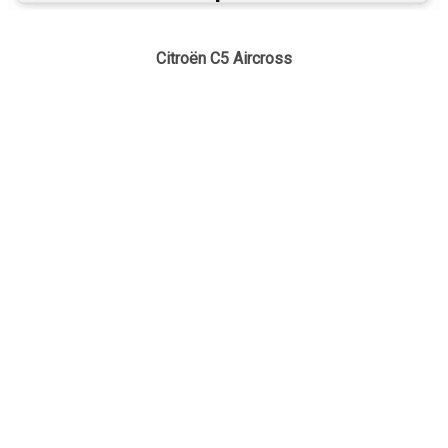
Citroën C5 Aircross