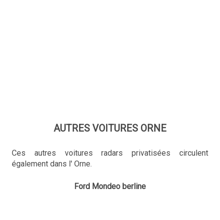
AUTRES VOITURES ORNE
Ces autres voitures radars privatisées circulent
également dans l' Orne.
Ford Mondeo berline