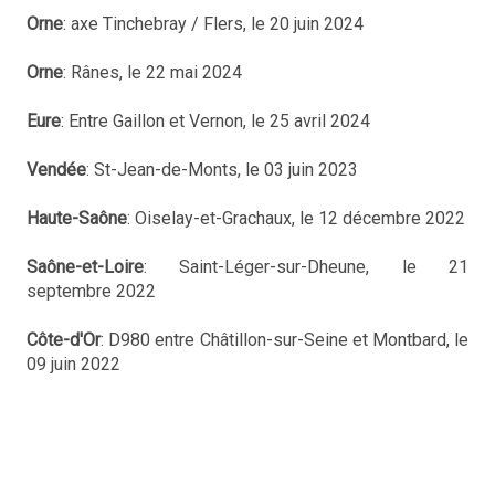
Orne
: axe Tinchebray / Flers, le 20 juin 2024
Orne
: Rânes, le 22 mai 2024
Eure
: Entre Gaillon et Vernon, le 25 avril 2024
Vendée
: St-Jean-de-Monts, le 03 juin 2023
Haute-Saône
: Oiselay-et-Grachaux, le 12 décembre 2022
Saône-et-Loire
: Saint-Léger-sur-Dheune, le 21
septembre 2022
Côte-d'Or
: D980 entre Châtillon-sur-Seine et Montbard, le
09 juin 2022