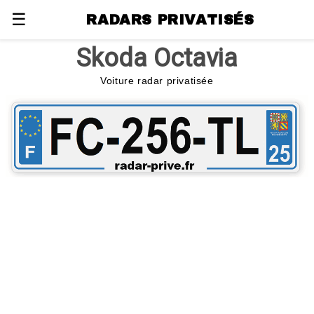
☰
RADARS PRIVATISÉS
Skoda Octavia
Voiture radar privatisée