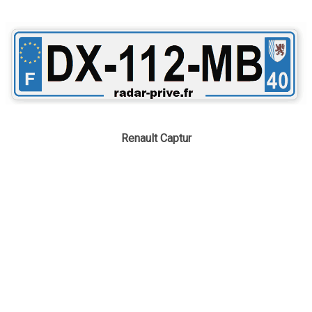
Renault Captur