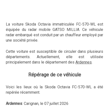
La voiture Skoda Octavia immatriculée FC-570-WL est
équipée du radar mobile GATSO MILLIA. Ce véhicule
radar embarqué est conduit par un chauffeur employé par
une société privée.
Cette voiture est susceptible de circuler dans plusieurs
départements. Actuellement, elle est utilisée
principalement dans le département des
Ardennes
.
Répérage de ce véhicule
Voici les lieux où la Skoda Octavia FC-570-WL a été
repérée récemment.
Ardennes
: Carignan, le 07 juillet 2026