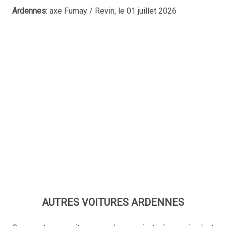
Ardennes
: axe Fumay / Revin, le 01 juillet 2026
AUTRES VOITURES ARDENNES