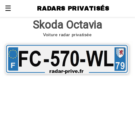
☰
RADARS PRIVATISÉS
Skoda Octavia
Voiture radar privatisée