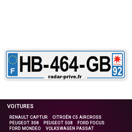
VOITURES
RENAULT CAPTUR
CITROËN C5 AIRCROSS
PEUGEOT 308
PEUGEOT 508
FORD FOCUS
FORD MONDEO
VOLKSWAGEN PASSAT